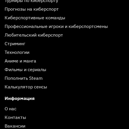
Турниры по киберспорту
Прогнозы на киберспорт
Киберспортивные команды
Профессиональные игроки и киберспортсмены
Любительский киберспорт
Стриминг
Технологии
Аниме и манга
Фильмы и сериалы
Пополнить Steam
Калькулятор сенсы
Информация
О нас
Контакты
Вакансии