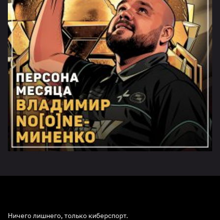
Ничего лишнего, только киберспорт.