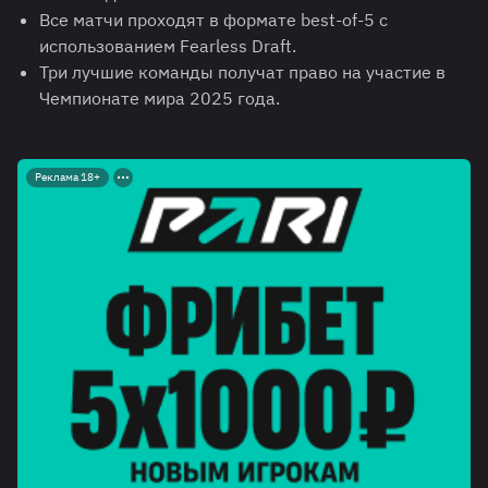
Все матчи проходят в формате best-of-5 с
использованием Fearless Draft.
Три лучшие команды получат право на участие в
Чемпионате мира 2025 года.
Реклама 18+