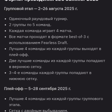
Групповой этап — 2–26 августа 2025 г.
Одиночный раундовый турнир.
2 группы по 5 команд.
Каждая команда играет 4 матча.
Все матчи проходят в формате best-of-3 с
использованием Fearless Draft.
Лучшие 4 команды из каждой группы выходят в
плей-офф.
Две лучшие команды из каждой группы попадают
в верхнюю сетку.
3–4-е команды каждой группы попадают в
нижнюю сетку.
Плей-офф — 5
–
28 сентября 2025 г.
Лучшие 4 команды из каждой группы группового
этапа.
Сетка с двойным выбыванием.