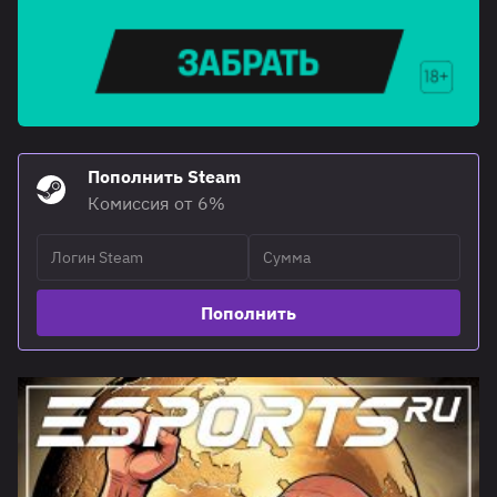
Пополнить Steam
Комиссия от 6%
Пополнить