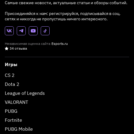
Самые свежие новости, актуальные статьи и обзоры событий.
Присоединяйся к нам: регистрируйся, подписывайся в соц.
сетях и никогда не пропустишь ничего интересного.
Независимая оценка сайта
Esports.ru
34 отзыва
Игры
CS 2
Dota 2
League of Legends
VALORANT
PUBG
Fortnite
PUBG Mobile