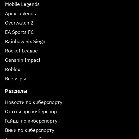
Mobile Legends
Apex Legends
Overwatch 2
EA Sports FC
Rainbow Six Siege
Rocket League
Genshin Impact
Roblox
Все игры
Разделы
Новости по киберспорту
Статьи про киберспорт
Гайды по киберспорту
Вики по киберспорту