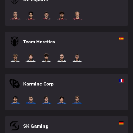
Team Heretics
Karmine Corp
SK Gaming