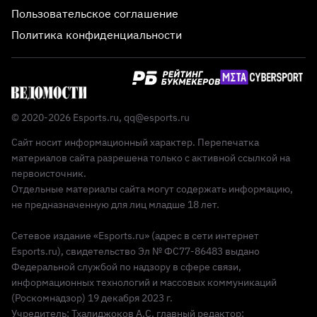
Пользовательское соглашение
Политика конфиденциальности
© 2020-2026 Esports.ru,
qq@esports.ru
Сайт носит информационный характер. Перепечатка
материалов сайта разрешена только с активной ссылкой на
первоисточник.
Отдельные материалы сайта могут содержать информацию,
не предназначенную для лиц младше 18 лет.
Сетевое издание «Esports.ru» (адрес в сети интернет
Esports.ru), свидетельство Эл № ФС77-86483 выдано
Федеральной службой по надзору в сфере связи,
информационных технологий и массовых коммуникаций
(Роскомнадзор) 19 декабря 2023 г.
Учредитель: Тхалиджоков А.С, главный редактор: