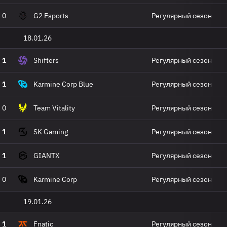
0
G2 Esports
Регулярный сезон
18.01.26
1
Shifters
Регулярный сезон
1
Karmine Corp Blue
Регулярный сезон
0
Team Vitality
Регулярный сезон
1
SK Gaming
Регулярный сезон
1
GIANTX
Регулярный сезон
0
Karmine Corp
Регулярный сезон
19.01.26
1
Fnatic
Регулярный сезон