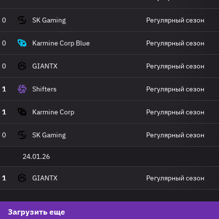
0
SK Gaming
Регулярный сезон
0
Karmine Corp Blue
Регулярный сезон
0
GIANTX
Регулярный сезон
1
Shifters
Регулярный сезон
1
Karmine Corp
Регулярный сезон
0
SK Gaming
Регулярный сезон
24.01.26
1
GIANTX
Регулярный сезон
Загрузить еще