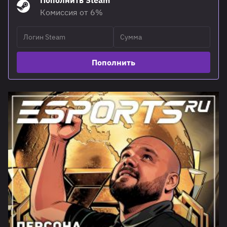
Пополнить Steam
Комиссия от 6%
Пополнить