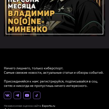
Ничего лишнего, только киберспорт.
Самые свежие новости, актуальные статьи и обзоры событий.
Присоединяйся к нам: регистрируйся, подписывайся в соц.
сетях и никогда не пропустишь ничего интересного.
Независимая оценка сайта
Esports.ru