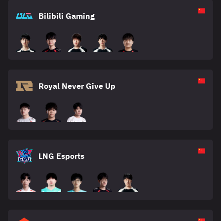
Bilibili Gaming
Royal Never Give Up
LNG Esports