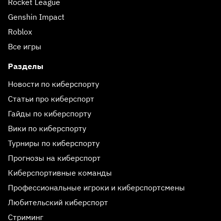
Rocket League
Genshin Impact
Roblox
Все игры
Разделы
Новости по киберспорту
Статьи про киберспорт
Гайды по киберспорту
Вики по киберспорту
Турниры по киберспорту
Прогнозы на киберспорт
Киберспортивные команды
Профессиональные игроки и киберспортсмены
Любительский киберспорт
Стриминг