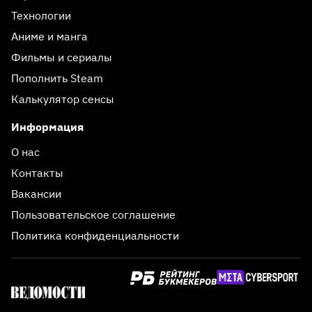
Технологии
Аниме и манга
Фильмы и сериалы
Пополнить Steam
Калькулятор сенсы
Информация
О нас
Контакты
Вакансии
Пользовательское соглашение
Политика конфиденциальности