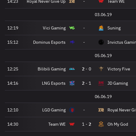
14:23
Royal Never Give Up
-
Team WE
03.06.19
12:19
Vici Gaming
-
Suning
15:12
Dominus Esports
-
Invictus Gami
05.06.19
12:25
Bilibili Gaming
2
-
0
Victory Five
14:16
LNG Esports
2
-
1
JD Gaming
06.06.19
12:10
LGD Gaming
-
Royal Never G
14:30
Team WE
1
-
2
Oh My God