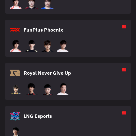
FunPlus Phoenix
Royal Never Give Up
LNG Esports