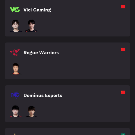
Vici Gaming
Rogue Warriors
Dominus Esports