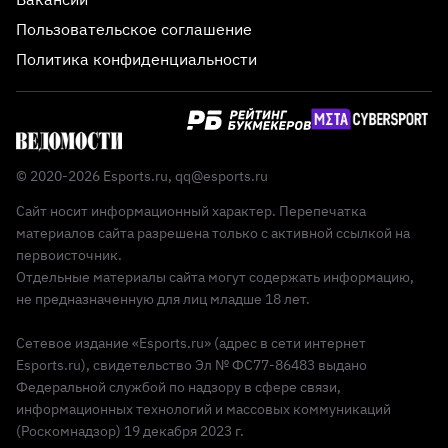
Пользовательское соглашение
Политика конфиденциальности
© 2020-2026 Esports.ru,
qq@esports.ru
Сайт носит информационный характер. Перепечатка
материалов сайта разрешена только с активной ссылкой на
первоисточник.
Отдельные материалы сайта могут содержать информацию,
не предназначенную для лиц младше 18 лет.
Сетевое издание «Esports.ru» (адрес в сети интернет
Esports.ru), свидетельство Эл № ФС77-86483 выдано
Федеральной службой по надзору в сфере связи,
информационных технологий и массовых коммуникаций
(Роскомнадзор) 19 декабря 2023 г.