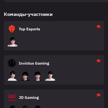
Команды-участники
Top Esports
Invictus Gaming
JD Gaming