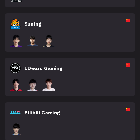
Suning
EDward Gaming
Bilibili Gaming