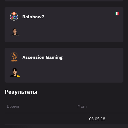
Rainbow7
Ascension Gaming
Результаты
Время
Матч
03.05.18