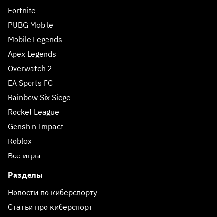
Fortnite
PUBG Mobile
Mobile Legends
Apex Legends
Overwatch 2
EA Sports FC
Rainbow Six Siege
Rocket League
Genshin Impact
Roblox
Все игры
Разделы
Новости по киберспорту
Статьи про киберспорт