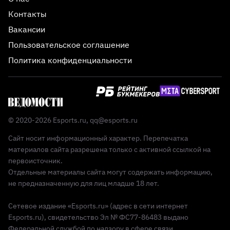
Контакты
Вакансии
Пользовательское соглашение
Политика конфиденциальности
© 2020-2026 Esports.ru,
qq@esports.ru
Сайт носит информационный характер. Перепечатка
материалов сайта разрешена только с активной ссылкой на
первоисточник.
Отдельные материалы сайта могут содержать информацию,
не предназначенную для лиц младше 18 лет.
Сетевое издание «Esports.ru» (адрес в сети интернет
Esports.ru), свидетельство Эл № ФС77-86483 выдано
Федеральной службой по надзору в сфере связи,