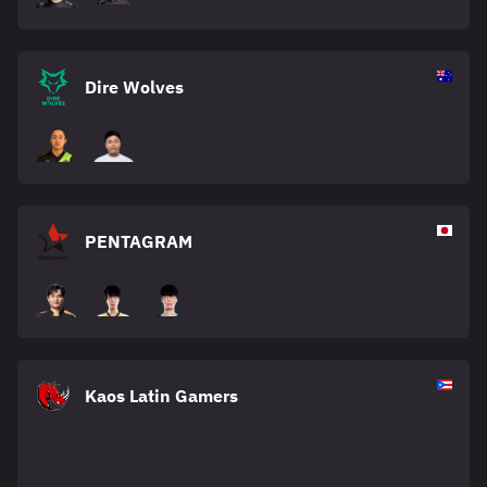
Dire Wolves
PENTAGRAM
Kaos Latin Gamers