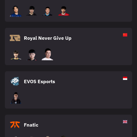
Royal Never Give Up
EVOS Esports
Fnatic