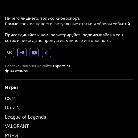
Ничего лишнего, только киберспорт.
Самые свежие новости, актуальные статьи и обзоры событий.
Присоединяйся к нам: регистрируйся, подписывайся в соц.
сетях и никогда не пропустишь ничего интересного.
Независимая оценка сайта
Esports.ru
34 отзыва
Игры
CS 2
Dota 2
League of Legends
VALORANT
PUBG