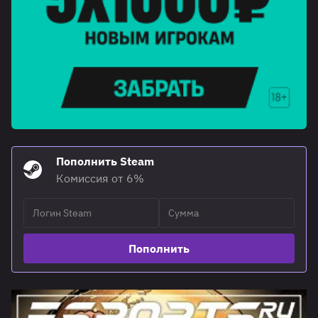
Пополнить Steam
Комиссия от 6%
Пополнить