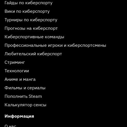
Гайды по киберспорту
Вики по киберспорту
Турниры по киберспорту
Прогнозы на киберспорт
Киберспортивные команды
Профессиональные игроки и киберспортсмены
Любительский киберспорт
Стриминг
Технологии
Аниме и манга
Фильмы и сериалы
Пополнить Steam
Калькулятор сенсы
Информация
О нас