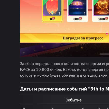
За сбор определенного количества энергии игр
P.ACE за 10 800 очков. Важно: когда энергия п
которые можно будет обменять в специальном 
Даты и расписание событий "9th to Me
Событие