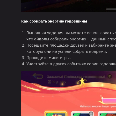
Как собирать энергию годовщины
Выполняя задания вы можете использовать 
что айдолы собирали энергию — данный спос
Посещайте площадки друзей и забирайте эн
которую они не успели собрать вовремя.
Проходите мини-игры.
Участвуйте в других событиях серии годовщ