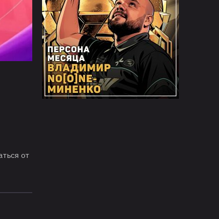
аться от