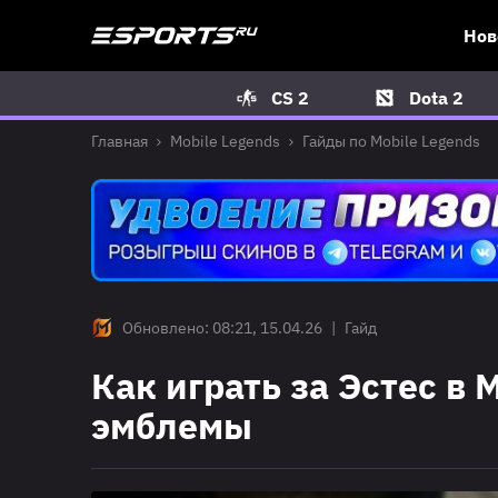
Нов
CS 2
Dota 2
Главная
Mobile Legends
Гайды по Mobile Legends
Обновлено: 08:21, 15.04.26
|
Гайд
Как играть за Эстес в
эмблемы