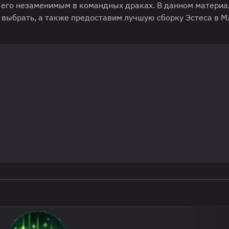
т его незаменимым в командных драках. В данном матери
 выбрать, а также предоставим лучшую сборку Эстеса в М