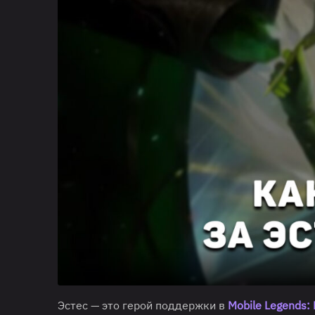
Эстес — это герой поддержки в
Mobile Legends: