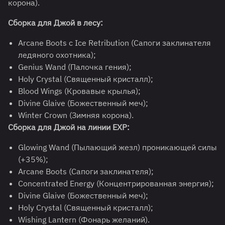
корона).
Сборка для Джой в лесу:
Arcane Boots с Ice Retribution (Сапоги заклинателя
ледяного охотника);
Genius Wand (Палочка гения);
Holy Crystal (Священный кристалл);
Blood Wings (Кровавые крылья);
Divine Glaive (Божественный меч);
Winter Crown (Зимняя корона).
Сборка для Джой на линии EXP:
Glowing Wand (Пылающий жезл) проникающей силы
(+35%);
Arcane Boots (Сапоги заклинателя);
Concentrated Energy (Концентрированная энергия);
Divine Glaive (Божественный меч);
Holy Crystal (Священный кристалл);
Wishing Lantern (Фонарь желаний).