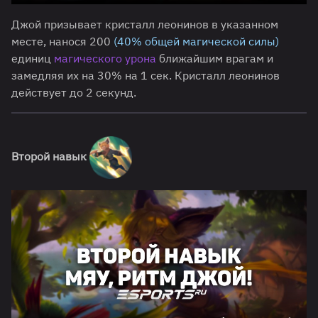
Джой призывает кристалл леонинов в указанном
месте, нанося 200
(40% общей магической силы)
единиц
магического урона
ближайшим врагам и
замедляя их на 30% на 1 сек. Кристалл леонинов
действует до 2 секунд.
Второй навык