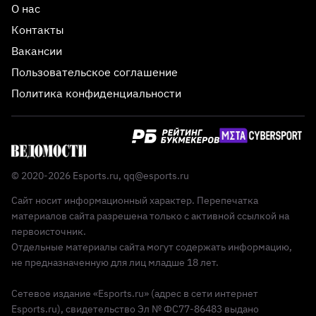
О нас
Контакты
Вакансии
Пользовательское соглашение
Политика конфиденциальности
© 2020-2026 Esports.ru,
qq@esports.ru
Сайт носит информационный характер. Перепечатка
материалов сайта разрешена только с активной ссылкой на
первоисточник.
Отдельные материалы сайта могут содержать информацию,
не предназначенную для лиц младше 18 лет.
Сетевое издание «Esports.ru» (адрес в сети интернет
Esports.ru), свидетельство Эл № ФС77-86483 выдано