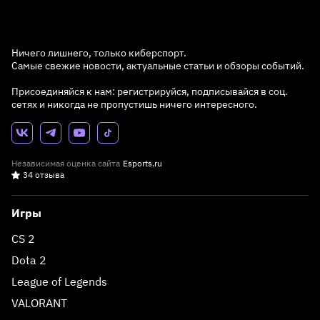
Ничего лишнего, только киберспорт.
Самые свежие новости, актуальные статьи и обзоры событий.
Присоединяйся к нам: регистрируйся, подписывайся в соц.
сетях и никогда не пропустишь ничего интересного.
Независимая оценка сайта
Esports.ru
34 отзыва
Игры
CS 2
Dota 2
League of Legends
VALORANT