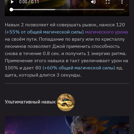
Навык 2 позволяет ей совершать рывок, нанося 120
(+55% от общей магической силы)
магического урона
на своём пути. Попадание по врагу или по кристаллу
леонинов позволяет Джой применить способность
снова в течение 0.8 сек. и получить 1 энергию ритма.
Применение этого навыка в такт увеличивает урон на
100% и дает 80
(+60% общей магической силы)
ед.
щита, который длится 3 секунды.
Ультимативный навык