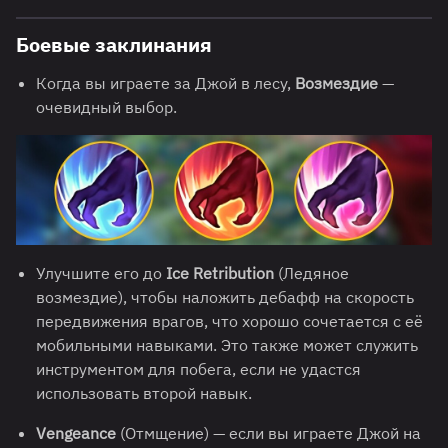
Боевые заклинания
Когда вы играете за Джой в лесу,
Возмездие
—
очевидный выбор.
Улучшите его до
Ice Retribution
(Ледяное
возмездие), чтобы наложить дебафф на скорость
передвижения врагов, что хорошо сочетается с её
мобильными навыками. Это также может служить
инструментом для побега, если не удастся
использовать второй навык.
Vengeance
(Отмщение) — если вы играете Джой на