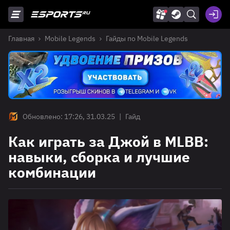
Главная
Mobile Legends
Гайды по Mobile Legends
Обновлено: 17:26, 31.03.25
|
Гайд
Как играть за Джой в MLBB:
навыки, сборка и лучшие
комбинации