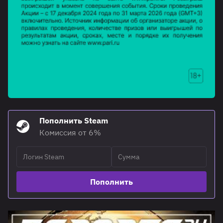
Пополнить Steam
Комиссия от 6%
Пополнить