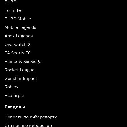
PUBG
Fortnite
PUBG Mobile
Mobile Legends
Apex Legends
Overwatch 2
EA Sports FC
Rainbow Six Siege
Rocket League
Genshin Impact
Roblox
Все игры
Разделы
Новости по киберспорту
Статьи про киберспорт