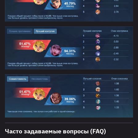
Часто задаваемые вопросы (FAQ)