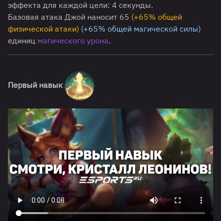
эффекта для каждой цели: 4 секунды.
Базовая атака Джой наносит 65
(+65% общей
физической атаки)
(+65% общей магической силы)
единиц
магического урона
.
Первый навык