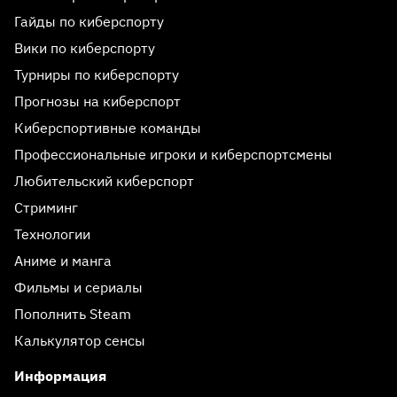
Гайды по киберспорту
Вики по киберспорту
Турниры по киберспорту
Прогнозы на киберспорт
Киберспортивные команды
Профессиональные игроки и киберспортсмены
Любительский киберспорт
Стриминг
Технологии
Аниме и манга
Фильмы и сериалы
Пополнить Steam
Калькулятор сенсы
Информация