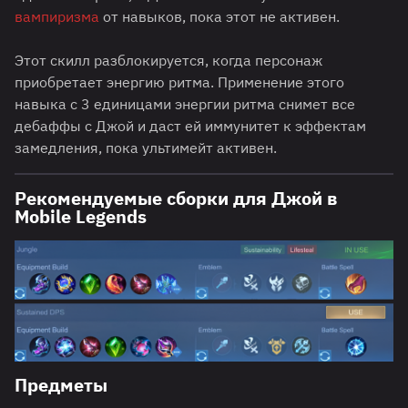
вампиризма
от навыков, пока этот не активен.
Этот скилл разблокируется, когда персонаж
приобретает энергию ритма. Применение этого
навыка с 3 единицами энергии ритма снимет все
дебаффы с Джой и даст ей иммунитет к эффектам
замедления, пока ультимейт активен.
Рекомендуемые сборки для Джой в
Mobile Legends
Предметы