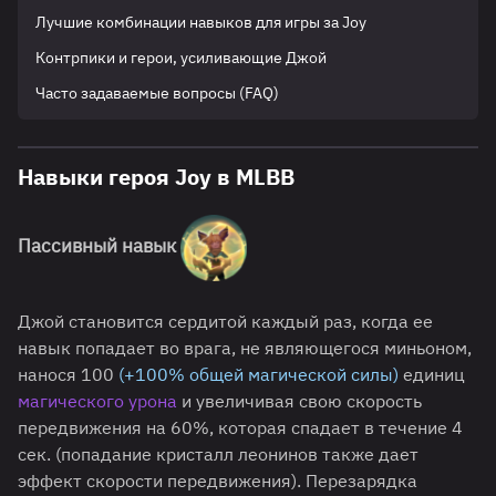
Лучшие комбинации навыков для игры за Joy
Контрпики и герои, усиливающие Джой
Часто задаваемые вопросы (FAQ)
Навыки героя Joy в MLBB
Пассивный навык
Джой становится сердитой каждый раз, когда ее
навык попадает во врага, не являющегося миньоном,
нанося 100
(+100% общей магической силы)
единиц
магического урона
и увеличивая свою скорость
передвижения на 60%, которая спадает в течение 4
сек. (попадание кристалл леонинов также дает
эффект скорости передвижения). Перезарядка