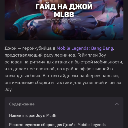
Джой — герой-убийца в
Mobile Legends: Bang Bang
,
представляющий расу леонинов. Геймплей Joy
основан на ритмичных атаках и быстрой мобильности,
что делает её сложной, но крайне эффективной в
командных боях. В этом гайде мы разберём навыки,
оптимальные сборки и тактики для успешной игры за
Joy.
Содержание
Навыки героя Joy в MLBB
Рекомендуемые сборки для Джой в Mobile Legends