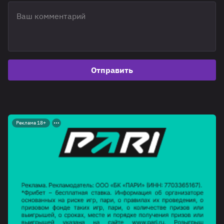
Отправить
Реклама 18+