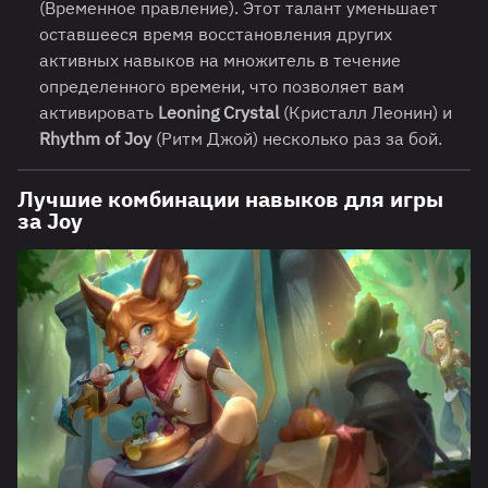
(Временное правление). Этот талант уменьшает
оставшееся время восстановления других
активных навыков на множитель в течение
определенного времени, что позволяет вам
активировать
Leoning Crystal
(Кристалл Леонин) и
Rhythm of Joy
(Ритм Джой) несколько раз за бой.
Лучшие комбинации навыков для игры
за Joy