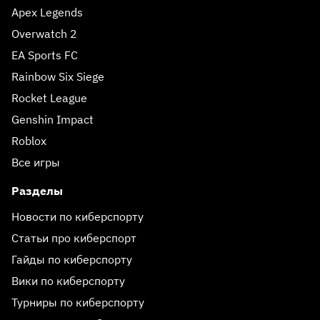
Apex Legends
Overwatch 2
EA Sports FC
Rainbow Six Siege
Rocket League
Genshin Impact
Roblox
Все игры
Разделы
Новости по киберспорту
Статьи про киберспорт
Гайды по киберспорту
Вики по киберспорту
Турниры по киберспорту