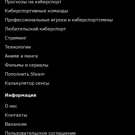
Прогнозы на киберспорт
Киберспортивные команды
Профессиональные игроки и киберспортсмены
Любительский киберспорт
Стриминг
Технологии
Аниме и манга
Фильмы и сериалы
Пополнить Steam
Калькулятор сенсы
Информация
О нас
Контакты
Вакансии
Пользовательское соглашение