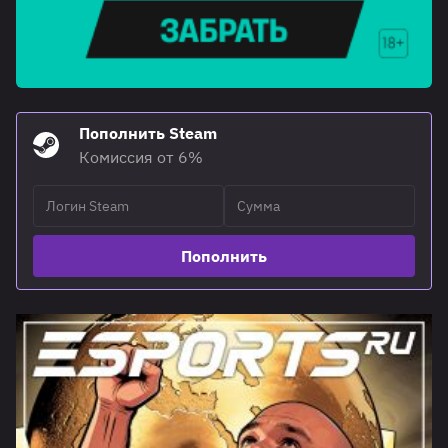
Пополнить Steam
Комиссия от 6%
Пополнить