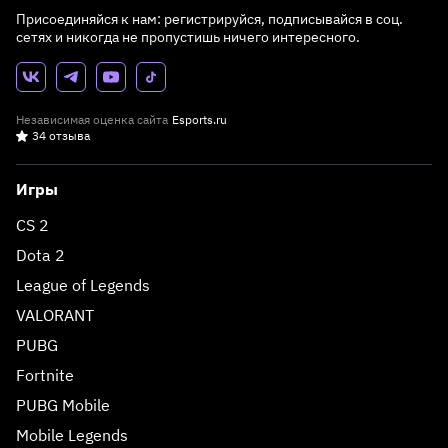
Присоединяйся к нам: регистрируйся, подписывайся в соц.
сетях и никогда не пропустишь ничего интересного.
Независимая оценка сайта
Esports.ru
34 отзыва
Игры
CS 2
Dota 2
League of Legends
VALORANT
PUBG
Fortnite
PUBG Mobile
Mobile Legends