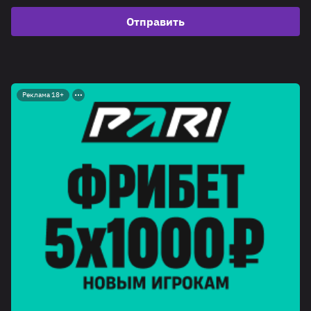
Отправить
Реклама 18+