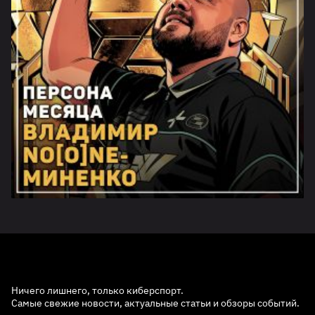
Ничего лишнего, только киберспорт.
Самые свежие новости, актуальные статьи и обзоры событий.