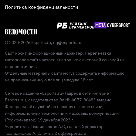
Политика конфиденциальности
© 2020-2026 Esports.ru,
qq@esports.ru
Сайт носит информационный характер. Перепечатка
материалов сайта разрешена только с активной ссылкой на
первоисточник.
Отдельные материалы сайта могут содержать информацию,
не предназначенную для лиц младше 18 лет.
Сетевое издание «Esports.ru» (адрес в сети интернет
Esports.ru), свидетельство Эл № ФС77-86483 выдано
Федеральной службой по надзору в сфере связи,
информационных технологий и массовых коммуникаций
(Роскомнадзор) 19 декабря 2023 г.
Учредитель: Тхалиджоков А.С, главный редактор:
Тхалиджоков А. С., e-mail: qq@esports.ru