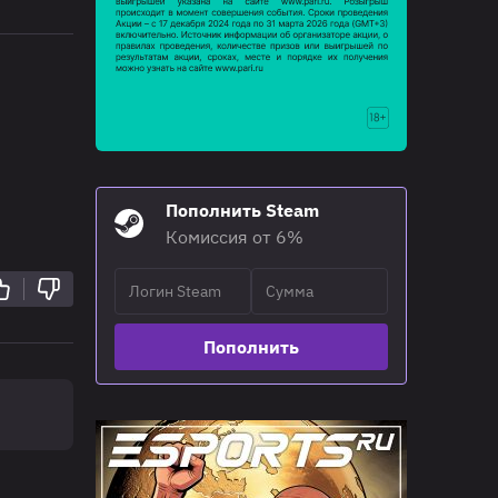
Пополнить Steam
Комиссия от 6%
Пополнить