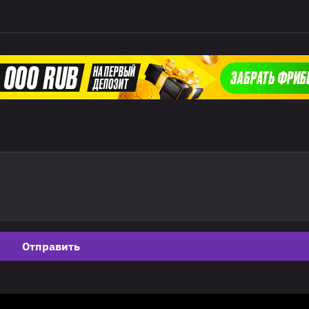
Отправить