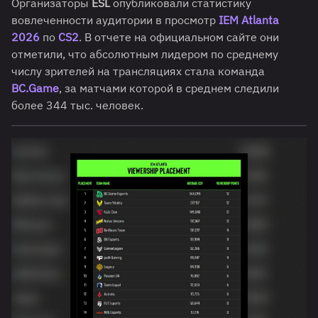
Организаторы
ESL
опубликовали статистику
вовлеченности аудитории в просмотр
IEM Atlanta
2026
по
CS2
. В отчете на официальном сайте они
отметили, что абсолютным лидером по среднему
числу зрителей на трансляциях стала команда
BC.Game
, за матчами которой в среднем следили
более 344 тыс. человек.