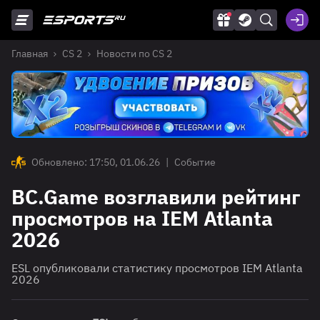
Главная
CS 2
Новости по CS 2
Обновлено: 17:50, 01.06.26
|
Событие
BC.Game возглавили рейтинг
просмотров на IEM Atlanta
2026
ESL опубликовали статистику просмотров IEM Atlanta
2026