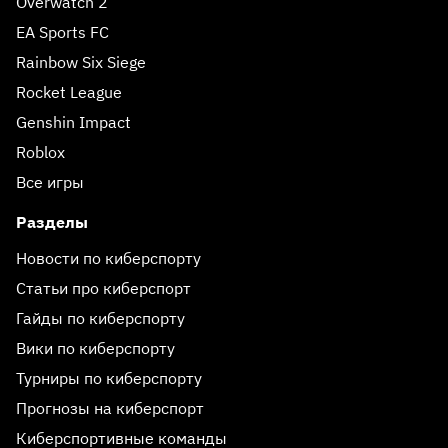
Overwatch 2
EA Sports FC
Rainbow Six Siege
Rocket League
Genshin Impact
Roblox
Все игры
Разделы
Новости по киберспорту
Статьи про киберспорт
Гайды по киберспорту
Вики по киберспорту
Турниры по киберспорту
Прогнозы на киберспорт
Киберспортивные команды