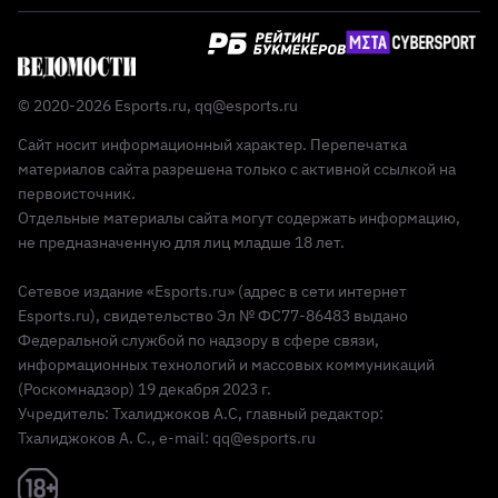
© 2020-2026 Esports.ru,
qq@esports.ru
Сайт носит информационный характер. Перепечатка
материалов сайта разрешена только с активной ссылкой на
первоисточник.
Отдельные материалы сайта могут содержать информацию,
не предназначенную для лиц младше 18 лет.
Сетевое издание «Esports.ru» (адрес в сети интернет
Esports.ru), свидетельство Эл № ФС77-86483 выдано
Федеральной службой по надзору в сфере связи,
информационных технологий и массовых коммуникаций
(Роскомнадзор) 19 декабря 2023 г.
Учредитель: Тхалиджоков А.С, главный редактор:
Тхалиджоков А. С., e-mail: qq@esports.ru