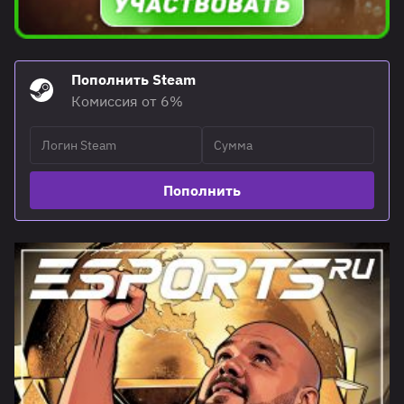
Пополнить Steam
Комиссия от 6%
Пополнить