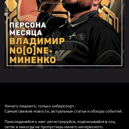
Ничего лишнего, только киберспорт.
Самые свежие новости, актуальные статьи и обзоры событий.
Присоединяйся к нам: регистрируйся, подписывайся в соц.
сетях и никогда не пропустишь ничего интересного.