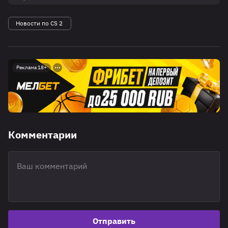
Новости по CS 2
Реклама 18+
Комментарии
Отправить