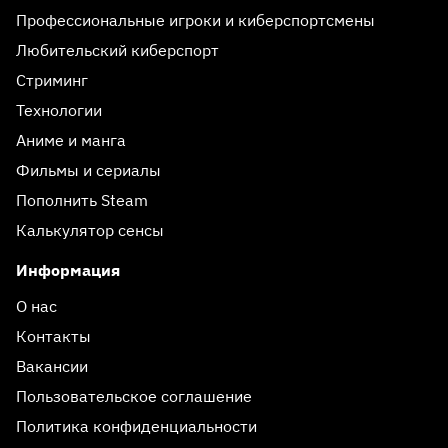
Профессиональные игроки и киберспортсмены
Любительский киберспорт
Стриминг
Технологии
Аниме и манга
Фильмы и сериалы
Пополнить Steam
Калькулятор сенсы
Информация
О нас
Контакты
Вакансии
Пользовательское соглашение
Политика конфиденциальности