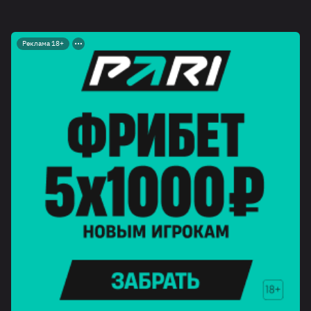
Реклама 18+