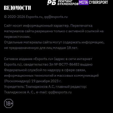
© 2020-2026 Esports.ru,
qq@esports.ru
Сайт носит информационный характер. Перепечатка
материалов сайта разрешена только с активной ссылкой на
первоисточник.
Отдельные материалы сайта могут содержать информацию,
не предназначенную для лиц младше 18 лет.
Сетевое издание «Esports.ru» (адрес в сети интернет
Esports.ru), свидетельство Эл № ФС77-86483 выдано
Федеральной службой по надзору в сфере связи,
информационных технологий и массовых коммуникаций
(Роскомнадзор) 19 декабря 2023 г.
Учредитель: Тхалиджоков А.С, главный редактор:
Тхалиджоков А. С., e-mail: qq@esports.ru
Реклама 18+