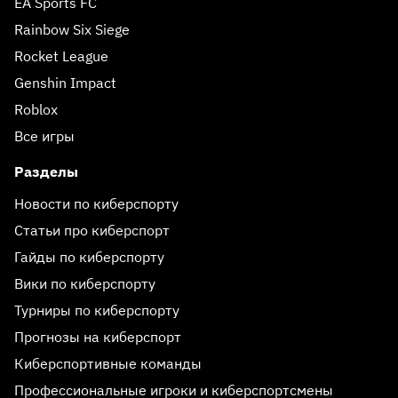
EA Sports FC
Rainbow Six Siege
Rocket League
Genshin Impact
Roblox
Все игры
Разделы
Новости по киберспорту
Статьи про киберспорт
Гайды по киберспорту
Вики по киберспорту
Турниры по киберспорту
Прогнозы на киберспорт
Киберспортивные команды
Профессиональные игроки и киберспортсмены