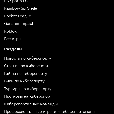
EA Sports FC
Rainbow Six Siege
Rocket League
Genshin Impact
Roblox
Все игры
Разделы
Новости по киберспорту
Статьи про киберспорт
Гайды по киберспорту
Вики по киберспорту
Турниры по киберспорту
Прогнозы на киберспорт
Киберспортивные команды
Профессиональные игроки и киберспортсмены