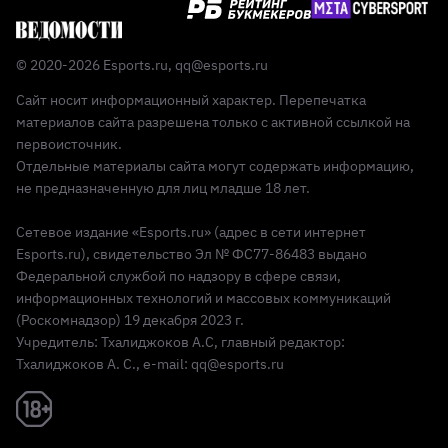
© 2020-2026 Esports.ru,
qq@esports.ru
Сайт носит информационный характер. Перепечатка
материалов сайта разрешена только с активной ссылкой на
первоисточник.
Отдельные материалы сайта могут содержать информацию,
не предназначенную для лиц младше 18 лет.
Сетевое издание «Esports.ru» (адрес в сети интернет
Esports.ru), свидетельство Эл № ФС77-86483 выдано
Федеральной службой по надзору в сфере связи,
информационных технологий и массовых коммуникаций
(Роскомнадзор) 19 декабря 2023 г.
Учредитель: Тхалиджоков А.С, главный редактор:
Тхалиджоков А. С., e-mail: qq@esports.ru
Реклама 18+