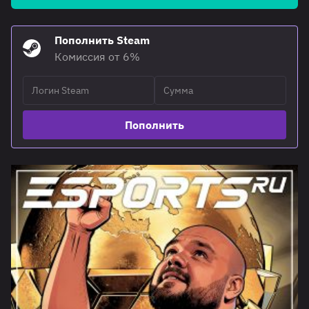
Пополнить Steam
Комиссия от 6%
Пополнить