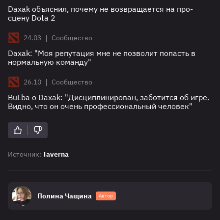
Daxak объяснил, почему не возвращается на про-
сцену Dota 2
|
24.03
Сообщество
Daxak: "Моя репутация мне не позволит попасть в
нормальную команду"
|
26.10
Сообщество
BuLba о Daxak: "Дисциплинирован, заботится об игре.
Видно, что он очень профессиональный человек"
Источник:
Taverna
Полина Чащина
Автор