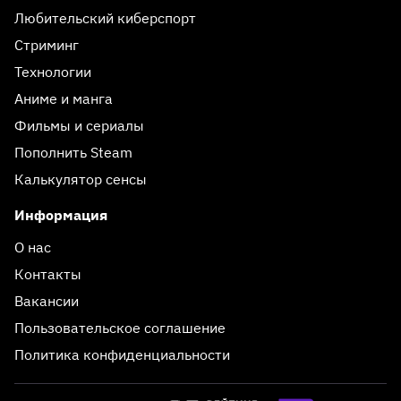
Любительский киберспорт
Стриминг
Технологии
Аниме и манга
Фильмы и сериалы
Пополнить Steam
Калькулятор сенсы
Информация
О нас
Контакты
Вакансии
Пользовательское соглашение
Политика конфиденциальности