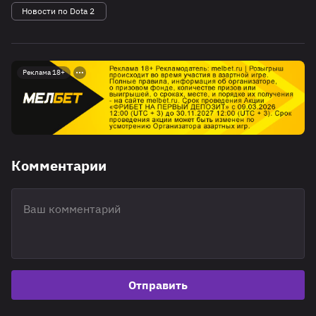
Новости по Dota 2
Реклама 18+
Комментарии
Отправить