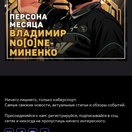
Ничего лишнего, только киберспорт.
Самые свежие новости, актуальные статьи и обзоры событий.
Присоединяйся к нам: регистрируйся, подписывайся в соц.
сетях и никогда не пропустишь ничего интересного.