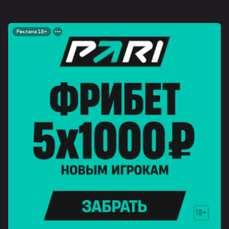
Реклама 18+