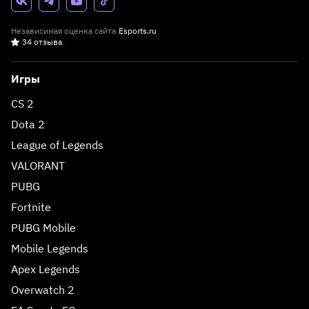
Независимая оценка сайта
Esports.ru
34 отзыва
Игры
CS 2
Dota 2
League of Legends
VALORANT
PUBG
Fortnite
PUBG Mobile
Mobile Legends
Apex Legends
Overwatch 2