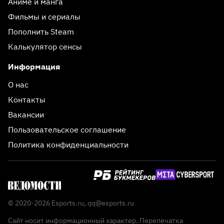
Аниме и манга
Фильмы и сериалы
Пополнить Steam
Калькулятор сенсы
Информация
О нас
Контакты
Вакансии
Пользовательское соглашение
Политика конфиденциальности
© 2020-2026 Esports.ru,
qq@esports.ru
Сайт носит информационный характер. Перепечатка