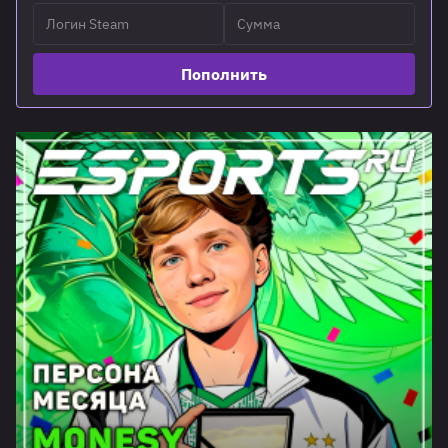
Пополнить