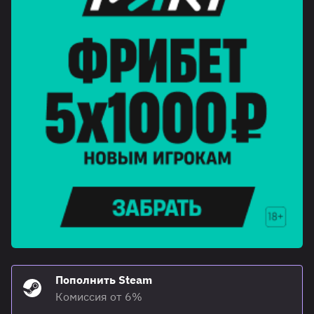
Пополнить Steam
Комиссия от 6%