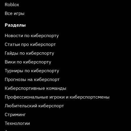
Roblox
Все игры
Разделы
Новости по киберспорту
Статьи про киберспорт
Гайды по киберспорту
Вики по киберспорту
Турниры по киберспорту
Прогнозы на киберспорт
Киберспортивные команды
Профессиональные игроки и киберспортсмены
Любительский киберспорт
Стриминг
Технологии