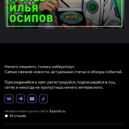
Ничего лишнего, только киберспорт.
Самые свежие новости, актуальные статьи и обзоры событий.
Присоединяйся к нам: регистрируйся, подписывайся в соц.
сетях и никогда не пропустишь ничего интересного.
Независимая оценка сайта
Esports.ru
34 отзыва