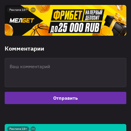
Реклама 18+
Комментарии
Отправить
Реклама 18+