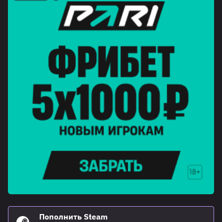
Пополнить Steam