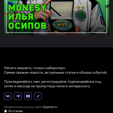
Ничего лишнего, только киберспорт.
Самые свежие новости, актуальные статьи и обзоры событий.
Присоединяйся к нам: регистрируйся, подписывайся в соц.
сетях и никогда не пропустишь ничего интересного.
Независимая оценка сайта
Esports.ru
34 отзыва