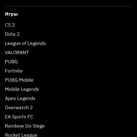
Игры
CS 2
Dota 2
League of Legends
VALORANT
PUBG
Fortnite
PUBG Mobile
Mobile Legends
Apex Legends
Overwatch 2
EA Sports FC
Rainbow Six Siege
Rocket League