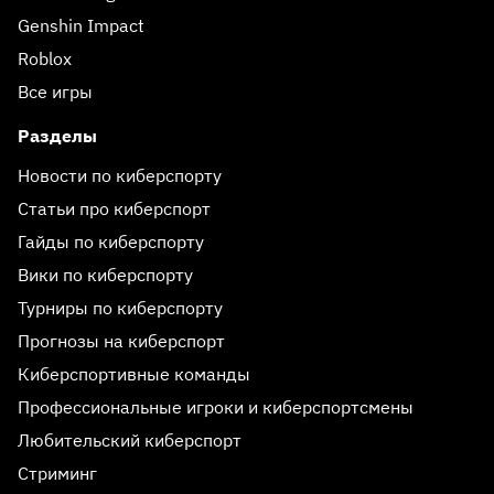
Genshin Impact
Roblox
Все игры
Разделы
Новости по киберспорту
Статьи про киберспорт
Гайды по киберспорту
Вики по киберспорту
Турниры по киберспорту
Прогнозы на киберспорт
Киберспортивные команды
Профессиональные игроки и киберспортсмены
Любительский киберспорт
Стриминг