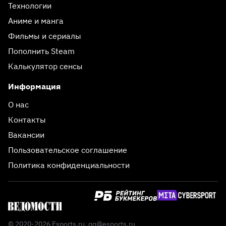
Технологии
Аниме и манга
Фильмы и сериалы
Пополнить Steam
Калькулятор сенсы
Информация
О нас
Контакты
Вакансии
Пользовательское соглашение
Политика конфиденциальности
© 2020-2026 Esports.ru,
qq@esports.ru