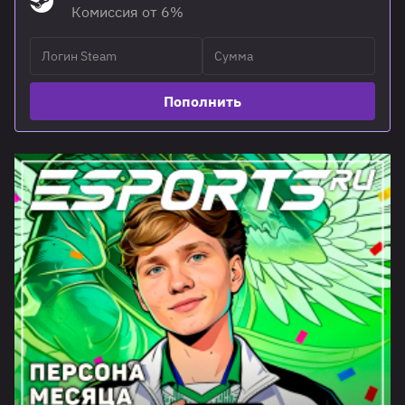
Комиссия от 6%
Пополнить