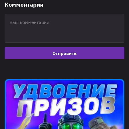
Комментарии
Отправить