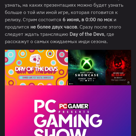
узнать, на каких презентациях можно будет узнать
больше о той или иной игре, которая готовится к
релизу. Стрим состоится
6 июня, в 0:00 по мск
и
продлится
не более двух часов
. Сразу после этого
следует ждать трансляцию
Day of the Devs
, где
расскажут о самых ожидаемых инди сезона.