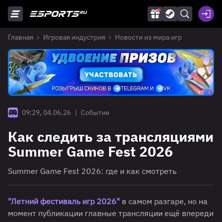
Главная
Игровая индустрия
Новости из мира игр
09:29, 04.06.26
|
Событие
Как следить за трансляциями
Summer Game Fest 2026
Summer Game Fest 2026: где и как смотреть
"Летний фестиваль игр 2026"
в самом разгаре, но на
момент публикации главные трансляции ещё впереди