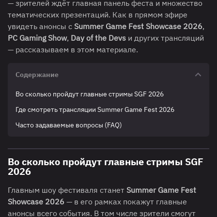
— зрителей ждёт главная панель феста и множество
тематических презентаций. Как в прямом эфире
увидеть анонсы с
Summer Game Fest Showcase 2026
,
PC Gaming Show
,
Day of the Devs
и других трансляций
— рассказываем в этом материале.
Содержание
Во сколько пройдут главные стримы SGF 2026
Где смотреть трансляции Summer Game Fest 2026
Часто задаваемые вопросы (FAQ)
Во сколько пройдут главные стримы SGF
2026
Главным шоу фестиваля станет
Summer Game Fest
Showcase 2026
— в его рамках покажут главные
анонсы всего события. В том числе зрители смогут