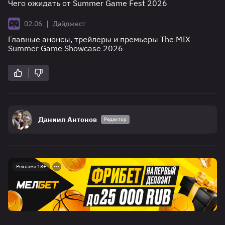
Чего ожидать от Summer Game Fest 2026
|
02.06
Дайджест
Главные анонсы, трейлеры и премьеры The MIX
Summer Game Showcase 2026
Даниил Антонов
Редактор
Реклама 18+