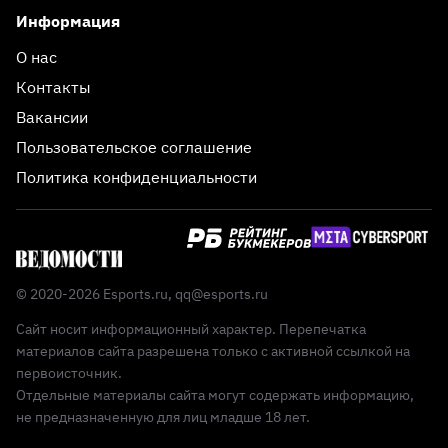
Информация
О нас
Контакты
Вакансии
Пользовательское соглашение
Политика конфиденциальности
© 2020-2026 Esports.ru,
qq@esports.ru
Сайт носит информационный характер. Перепечатка
материалов сайта разрешена только с активной ссылкой на
первоисточник.
Отдельные материалы сайта могут содержать информацию,
не предназначенную для лиц младше 18 лет.