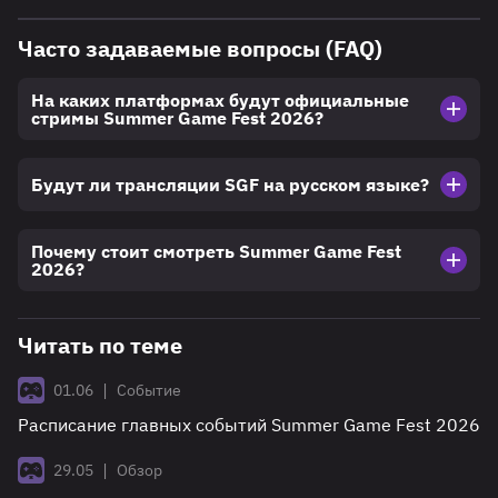
Часто задаваемые вопросы (FAQ)
На каких платформах будут официальные
стримы Summer Game Fest 2026?
Будут ли трансляции SGF на русском языке?
Почему стоит смотреть Summer Game Fest
2026?
Читать по теме
|
01.06
Событие
Расписание главных событий Summer Game Fest 2026
|
29.05
Обзор