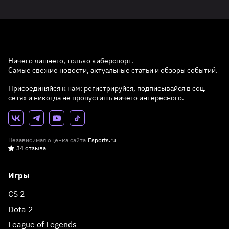
Ничего лишнего, только киберспорт.
Самые свежие новости, актуальные статьи и обзоры событий.
Присоединяйся к нам: регистрируйся, подписывайся в соц.
сетях и никогда не пропустишь ничего интересного.
Независимая оценка сайта
Esports.ru
34 отзыва
Игры
CS 2
Dota 2
League of Legends