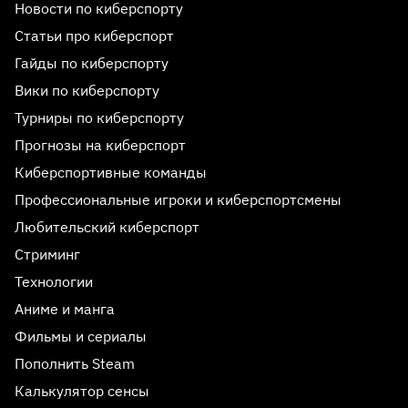
Новости по киберспорту
Статьи про киберспорт
Гайды по киберспорту
Вики по киберспорту
Турниры по киберспорту
Прогнозы на киберспорт
Киберспортивные команды
Профессиональные игроки и киберспортсмены
Любительский киберспорт
Стриминг
Технологии
Аниме и манга
Фильмы и сериалы
Пополнить Steam
Калькулятор сенсы