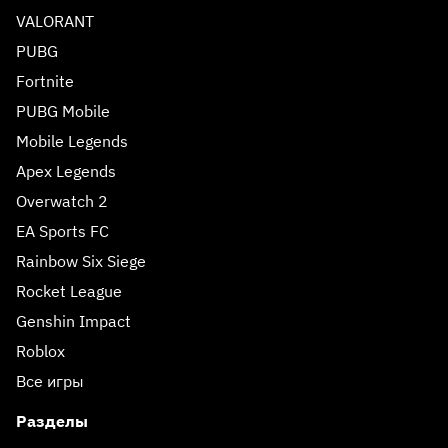
VALORANT
PUBG
Fortnite
PUBG Mobile
Mobile Legends
Apex Legends
Overwatch 2
EA Sports FC
Rainbow Six Siege
Rocket League
Genshin Impact
Roblox
Все игры
Разделы