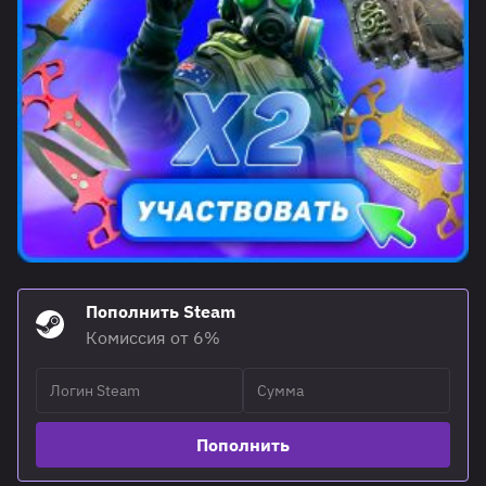
Пополнить Steam
Комиссия от 6%
Пополнить