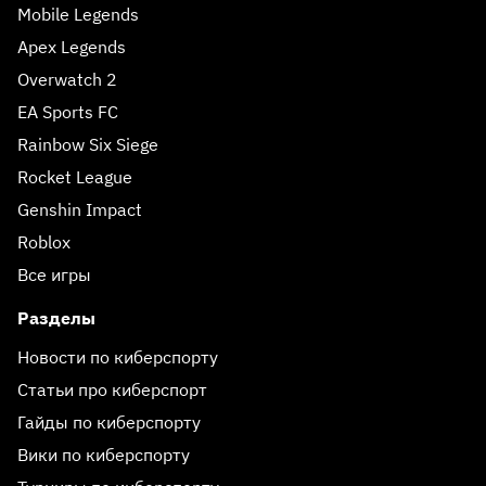
Mobile Legends
Apex Legends
Overwatch 2
EA Sports FC
Rainbow Six Siege
Rocket League
Genshin Impact
Roblox
Все игры
Разделы
Новости по киберспорту
Статьи про киберспорт
Гайды по киберспорту
Вики по киберспорту