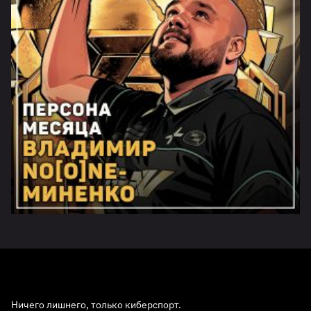
Ничего лишнего, только киберспорт.