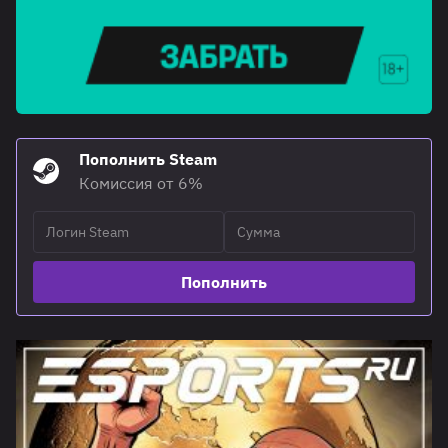
Пополнить Steam
Комиссия от 6%
Пополнить