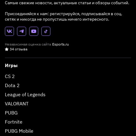
Самые свежие новости, актуальные статьи и обзоры событий.
Присоединяйся к нам: регистрируйся, подписывайся в соц.
сетях и никогда не пропустишь ничего интересного.
Независимая оценка сайта
Esports.ru
34 отзыва
Игры
CS 2
Dota 2
League of Legends
VALORANT
PUBG
Fortnite
PUBG Mobile