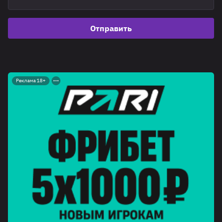
Отправить
Реклама 18+