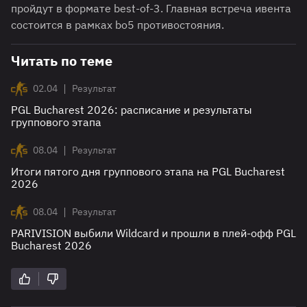
пройдут в формате best-of-3. Главная встреча ивента
состоится в рамках bo5 противостояния.
Читать по теме
|
02.04
Результат
PGL Bucharest 2026: расписание и результаты
группового этапа
|
08.04
Результат
Итоги пятого дня группового этапа на PGL Bucharest
2026
|
08.04
Результат
PARIVISION выбили Wildcard и прошли в плей-офф PGL
Bucharest 2026