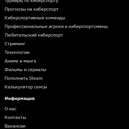
Турниры по киберспорту
Прогнозы на киберспорт
Киберспортивные команды
Профессиональные игроки и киберспортсмены
Любительский киберспорт
Стриминг
Технологии
Аниме и манга
Фильмы и сериалы
Пополнить Steam
Калькулятор сенсы
Информация
О нас
Контакты
Вакансии