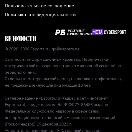
Пользовательское соглашение
Политика конфиденциальности
© 2020-2026 Esports.ru,
qq@esports.ru
Сайт носит информационный характер. Перепечатка
материалов сайта разрешена только с активной ссылкой на
первоисточник.
Отдельные материалы сайта могут содержать информацию,
не предназначенную для лиц младше 18 лет.
Сетевое издание «Esports.ru» (адрес в сети интернет
Esports.ru), свидетельство Эл № ФС77-86483 выдано
Федеральной службой по надзору в сфере связи,
информационных технологий и массовых коммуникаций
(Роскомнадзор) 19 декабря 2023 г.
Учредитель: Тхалиджоков А.С, главный редактор: