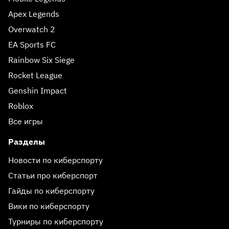
Apex Legends
Overwatch 2
EA Sports FC
Rainbow Six Siege
Rocket League
Genshin Impact
Roblox
Все игры
Разделы
Новости по киберспорту
Статьи про киберспорт
Гайды по киберспорту
Вики по киберспорту
Турниры по киберспорту