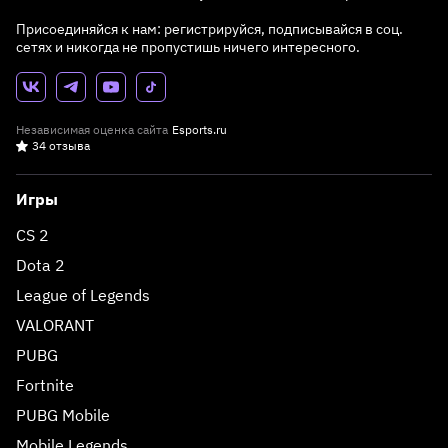
Присоединяйся к нам: регистрируйся, подписывайся в соц.
сетях и никогда не пропустишь ничего интересного.
Независимая оценка сайта
Esports.ru
34 отзыва
Игры
CS 2
Dota 2
League of Legends
VALORANT
PUBG
Fortnite
PUBG Mobile
Mobile Legends