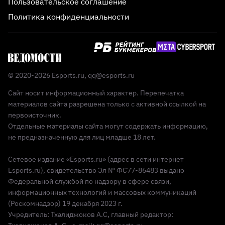
Пользовательское соглашение
Политика конфиденциальности
© 2020-2026 Esports.ru,
qq@esports.ru
Сайт носит информационный характер. Перепечатка
материалов сайта разрешена только с активной ссылкой на
первоисточник.
Отдельные материалы сайта могут содержать информацию,
не предназначенную для лиц младше 18 лет.
Сетевое издание «Esports.ru» (адрес в сети интернет
Esports.ru), свидетельство Эл № ФС77-86483 выдано
Федеральной службой по надзору в сфере связи,
информационных технологий и массовых коммуникаций
(Роскомнадзор) 19 декабря 2023 г.
Учредитель: Тхалиджоков А.С, главный редактор: