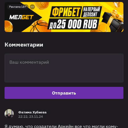
Реклама 18+
Комментарии
Отправить
Фатима Хубиева
22:22, 23.11.24
Я думаю, что создатели Аркейн все что могли кому-