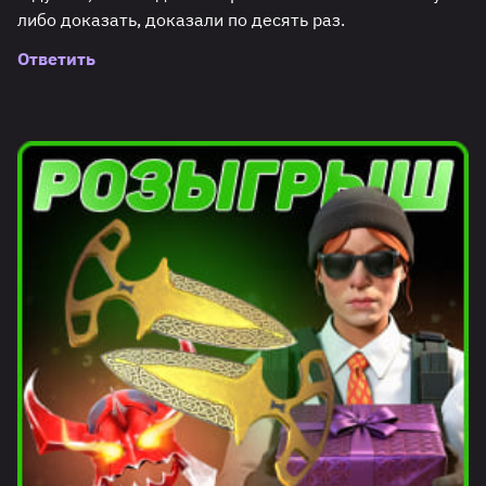
либо доказать, доказали по десять раз.
Ответить