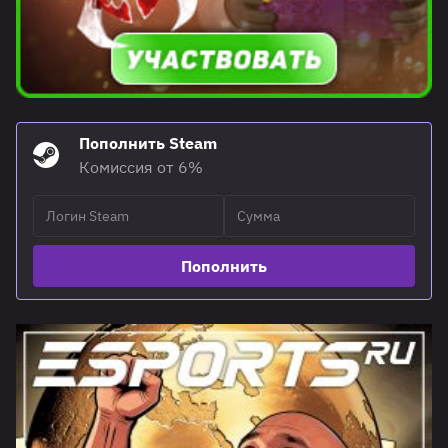
Пополнить Steam
Комиссия от 6%
Пополнить