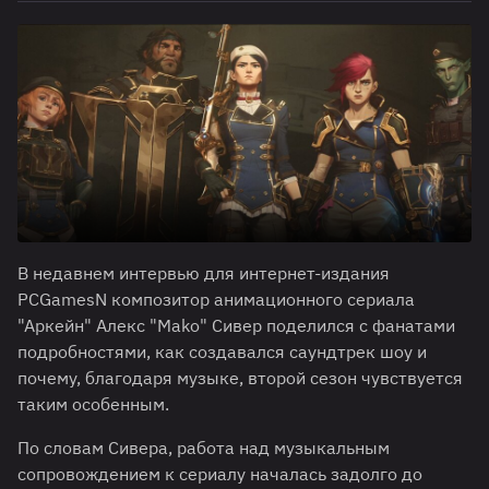
В недавнем интервью для интернет-издания
PCGamesN композитор анимационного сериала
"Аркейн" Алекс "Mako" Сивер поделился с фанатами
подробностями, как создавался саундтрек шоу и
почему, благодаря музыке, второй сезон чувствуется
таким особенным.
По словам Сивера, работа над музыкальным
сопровождением к сериалу началась задолго до