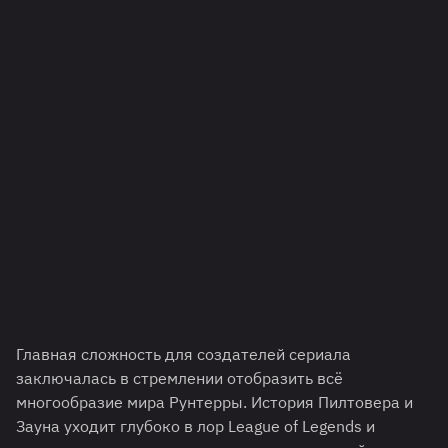
Главная сложность для создателей сериала
заключалась в стремлении отобразить всё
многообразие мира Рунтерры. История Пилтовера и
Зауна уходит глубоко в лор League of Legends и