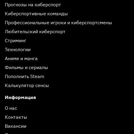
Прогнозы на киберспорт
Киберспортивные команды
Профессиональные игроки и киберспортсмены
Любительский киберспорт
Стриминг
Технологии
Аниме и манга
Фильмы и сериалы
Пополнить Steam
Калькулятор сенсы
Информация
О нас
Контакты
Вакансии