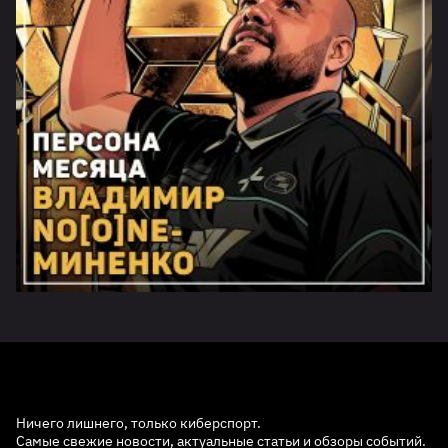
Ничего лишнего, только киберспорт.
Самые свежие новости, актуальные статьи и обзоры событий.