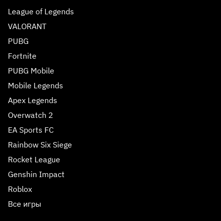
League of Legends
VALORANT
PUBG
Fortnite
PUBG Mobile
Mobile Legends
Apex Legends
Overwatch 2
EA Sports FC
Rainbow Six Siege
Rocket League
Genshin Impact
Roblox
Все игры