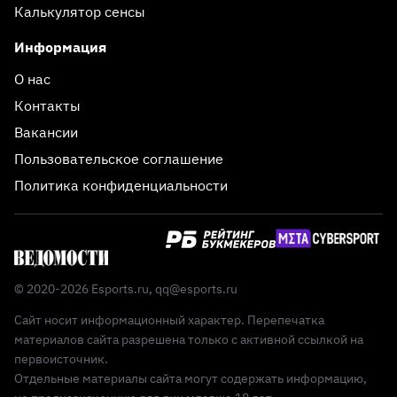
Калькулятор сенсы
Информация
О нас
Контакты
Вакансии
Пользовательское соглашение
Политика конфиденциальности
© 2020-2026 Esports.ru,
qq@esports.ru
Сайт носит информационный характер. Перепечатка
материалов сайта разрешена только с активной ссылкой на
первоисточник.
Отдельные материалы сайта могут содержать информацию,