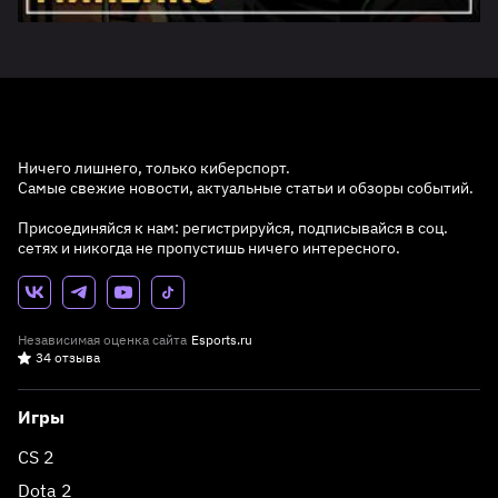
Ничего лишнего, только киберспорт.
Самые свежие новости, актуальные статьи и обзоры событий.
Присоединяйся к нам: регистрируйся, подписывайся в соц.
сетях и никогда не пропустишь ничего интересного.
Независимая оценка сайта
Esports.ru
34 отзыва
Игры
CS 2
Dota 2