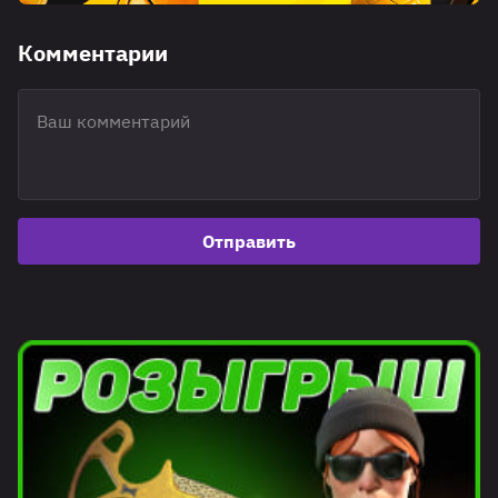
Комментарии
Отправить