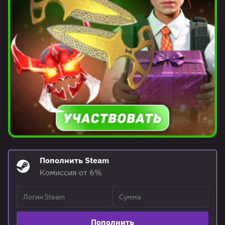
Пополнить Steam
Комиссия от 6%
Пополнить