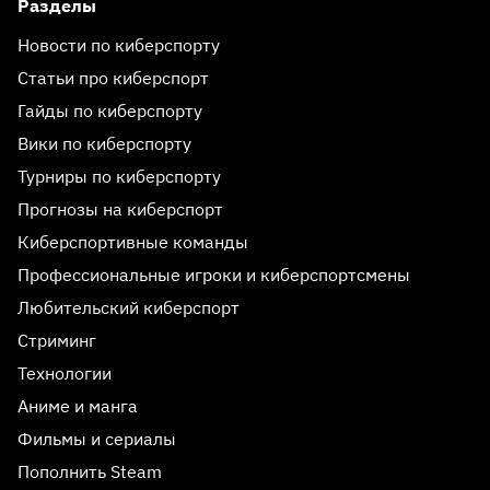
Разделы
Новости по киберспорту
Статьи про киберспорт
Гайды по киберспорту
Вики по киберспорту
Турниры по киберспорту
Прогнозы на киберспорт
Киберспортивные команды
Профессиональные игроки и киберспортсмены
Любительский киберспорт
Стриминг
Технологии
Аниме и манга
Фильмы и сериалы
Пополнить Steam