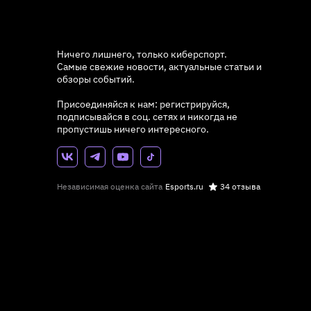
Ничего лишнего, только киберспорт.
Самые свежие новости, актуальные статьи и
обзоры событий.
Присоединяйся к нам: регистрируйся,
подписывайся в соц. сетях и никогда не
пропустишь ничего интересного.
Независимая оценка сайта
Esports.ru
34 отзыва