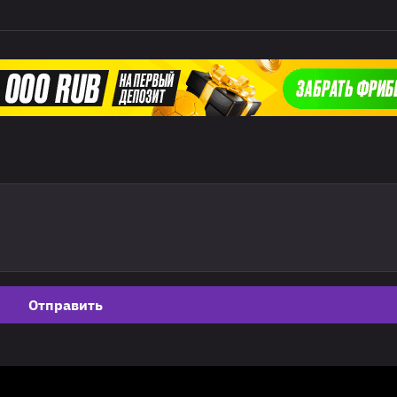
Отправить