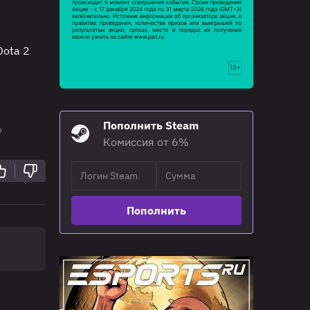
Dota 2
Пополнить Steam
о
Комиссия от 6%
Пополнить