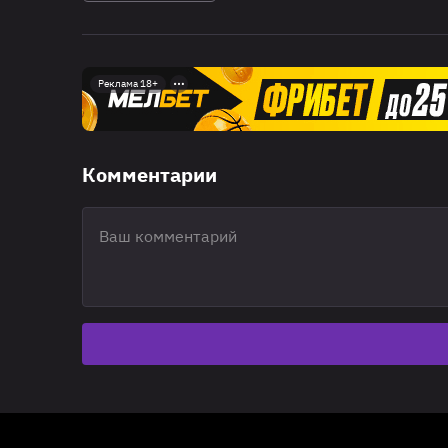
Реклама 18+
Комментарии