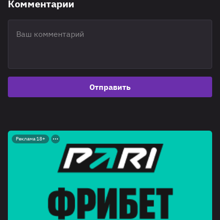
Комментарии
Отправить
Реклама 18+