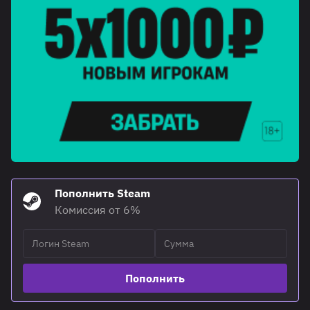
Пополнить Steam
Комиссия от 6%
Пополнить