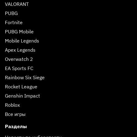
VALORANT
PUBG
Fortnite
PUBG Mobile
Mobile Legends
Apex Legends
Overwatch 2
EA Sports FC
Rainbow Six Siege
Rocket League
Genshin Impact
Roblox
Все игры
Разделы