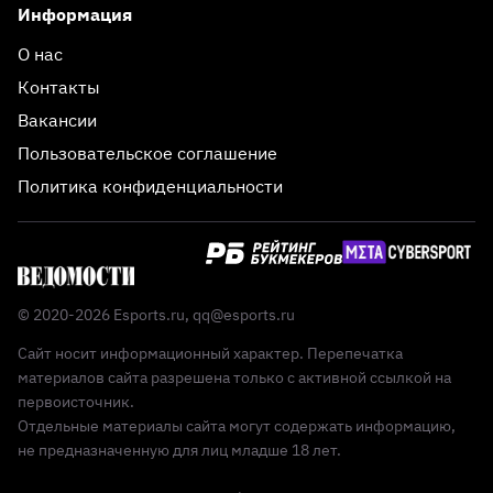
Информация
О нас
Контакты
Вакансии
Пользовательское соглашение
Политика конфиденциальности
© 2020-2026 Esports.ru,
qq@esports.ru
Сайт носит информационный характер. Перепечатка
материалов сайта разрешена только с активной ссылкой на
первоисточник.
Отдельные материалы сайта могут содержать информацию,
не предназначенную для лиц младше 18 лет.