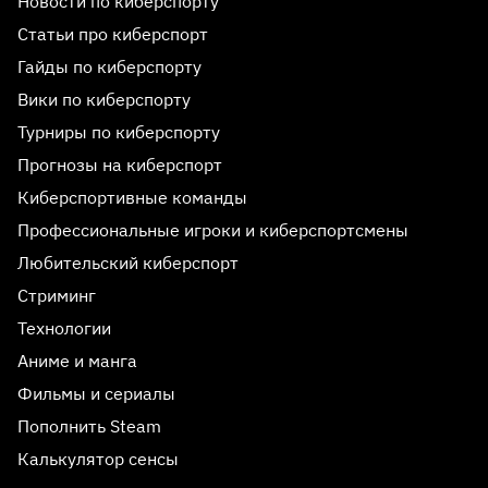
Новости по киберспорту
Статьи про киберспорт
Гайды по киберспорту
Вики по киберспорту
Турниры по киберспорту
Прогнозы на киберспорт
Киберспортивные команды
Профессиональные игроки и киберспортсмены
Любительский киберспорт
Стриминг
Технологии
Аниме и манга
Фильмы и сериалы
Пополнить Steam
Калькулятор сенсы