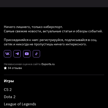
Ничего лишнего, только киберспорт.
Самые свежие новости, актуальные статьи и обзоры событий.
Присоединяйся к нам: регистрируйся, подписывайся в соц.
сетях и никогда не пропустишь ничего интересного.
Независимая оценка сайта
Esports.ru
34 отзыва
Игры
CS 2
Dota 2
League of Legends