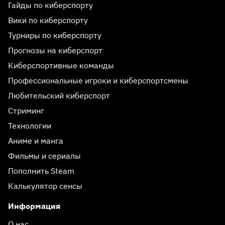
Гайды по киберспорту
Вики по киберспорту
Турниры по киберспорту
Прогнозы на киберспорт
Киберспортивные команды
Профессиональные игроки и киберспортсмены
Любительский киберспорт
Стриминг
Технологии
Аниме и манга
Фильмы и сериалы
Пополнить Steam
Калькулятор сенсы
Информация
О нас