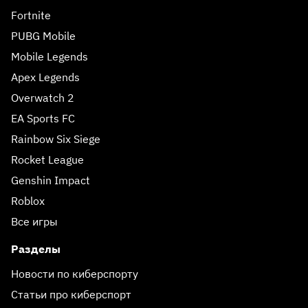
Fortnite
PUBG Mobile
Mobile Legends
Apex Legends
Overwatch 2
EA Sports FC
Rainbow Six Siege
Rocket League
Genshin Impact
Roblox
Все игры
Разделы
Новости по киберспорту
Статьи про киберспорт