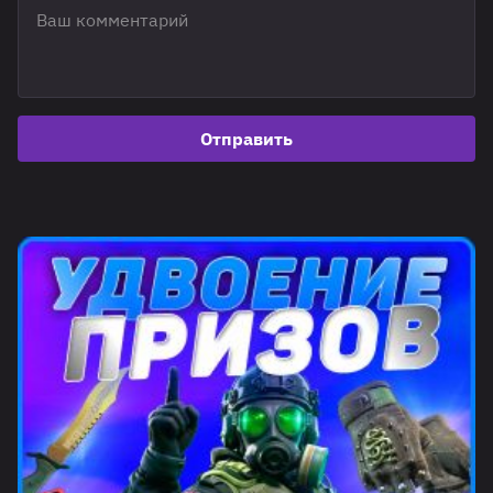
Отправить