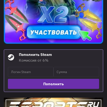
Пополнить Steam
Комиссия от 6%
Пополнить