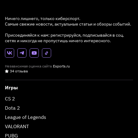
Ничего лишнего, только киберспорт.
Самые свежие новости, актуальные статьи и обзоры событий.
Присоединяйся к нам: регистрируйся, подписывайся в соц.
сетях и никогда не пропустишь ничего интересного.
Независимая оценка сайта
Esports.ru
34 отзыва
Игры
CS 2
Dota 2
League of Legends
VALORANT
PUBG