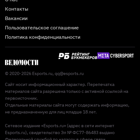
Контакты
Вакансии
Пользовательское соглашение
Политика конфиденциальности
© 2020-2026 Esports.ru,
qq@esports.ru
Сайт носит информационный характер. Перепечатка
материалов сайта разрешена только с активной ссылкой на
первоисточник.
Отдельные материалы сайта могут содержать информацию,
не предназначенную для лиц младше 18 лет.
Сетевое издание «Esports.ru» (адрес в сети интернет
Esports.ru), свидетельство Эл № ФС77-86483 выдано
Федеральной службой по надзору в сфере связи,