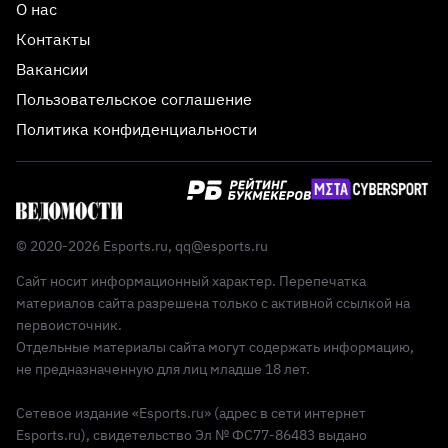
О нас
Контакты
Вакансии
Пользовательское соглашение
Политика конфиденциальности
© 2020-2026 Esports.ru,
qq@esports.ru
Сайт носит информационный характер. Перепечатка
материалов сайта разрешена только с активной ссылкой на
первоисточник.
Отдельные материалы сайта могут содержать информацию,
не предназначенную для лиц младше 18 лет.
Сетевое издание «Esports.ru» (адрес в сети интернет
Esports.ru), свидетельство Эл № ФС77-86483 выдано