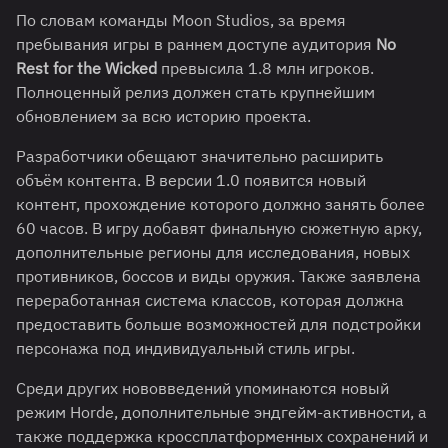
По словам команды Moon Studios, за время
пребывания игры в раннем доступе аудитория
No
Rest for the Wicked
превысила 1.8 млн игроков.
Полноценный релиз должен стать крупнейшим
обновлением за всю историю проекта.
Разработчики обещают значительно расширить
объём контента. В версии 1.0 появится новый
контент, прохождение которого должно занять более
60 часов. В игру добавят финальную сюжетную арку,
дополнительные регионы для исследования, новых
противников, боссов и виды оружия. Также заявлена
переработанная система классов, которая должна
предоставить больше возможностей для подстройки
персонажа под индивидуальный стиль игры.
Среди других нововведений упоминаются новый
режим Horde, дополнительные эндгейм-активности, а
также поддержка кроссплатформенных сохранений и