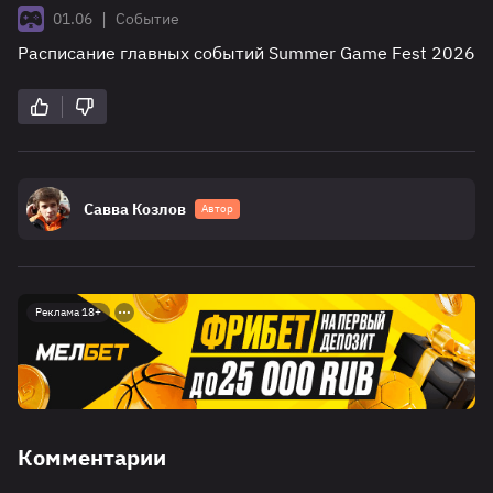
|
01.06
Событие
Расписание главных событий Summer Game Fest 2026
Савва Козлов
Автор
Реклама 18+
Комментарии