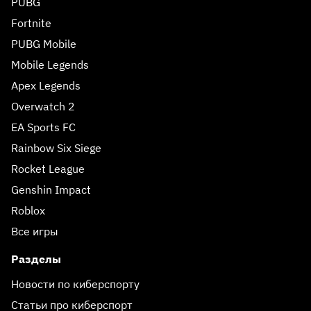
PUBG
Fortnite
PUBG Mobile
Mobile Legends
Apex Legends
Overwatch 2
EA Sports FC
Rainbow Six Siege
Rocket League
Genshin Impact
Roblox
Все игры
Разделы
Новости по киберспорту
Статьи про киберспорт