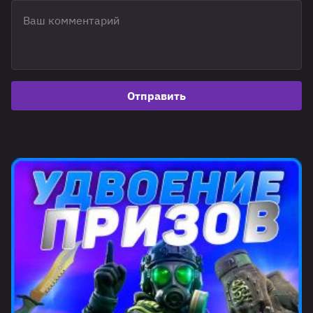
Отправить