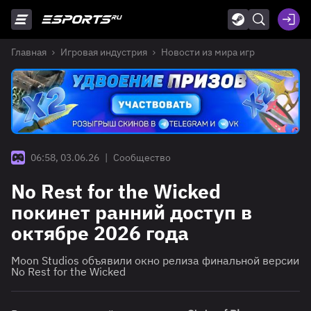
Главная
Игровая индустрия
Новости из мира игр
06:58, 03.06.26
|
Сообщество
No Rest for the Wicked
покинет ранний доступ в
октябре 2026 года
Moon Studios объявили окно релиза финальной версии
No Rest for the Wicked