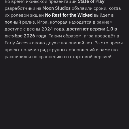
Во время июньской презентации
State of Play
разработчики из
Moon Studios
объявили сроки, когда
их ролевой экшен
No Rest for the Wicked
выйдет в
полный релиз. Игра, которая находится в раннем
доступе с весны 2024 года,
достигнет версии 1.0 в
октябре 2026 года
. Таким образом, игра проведёт в
Early Access около двух с половиной лет. За это время
проект получил ряд крупных обновлений и заметно
расширился по сравнению со стартовой версией.