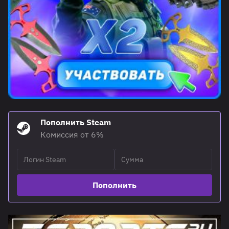
Пополнить Steam
Комиссия от 6%
Пополнить