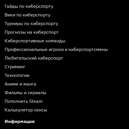
Гайды по киберспорту
Вики по киберспорту
Турниры по киберспорту
Прогнозы на киберспорт
Киберспортивные команды
Профессиональные игроки и киберспортсмены
Любительский киберспорт
Стриминг
Технологии
Аниме и манга
Фильмы и сериалы
Пополнить Steam
Калькулятор сенсы
Информация