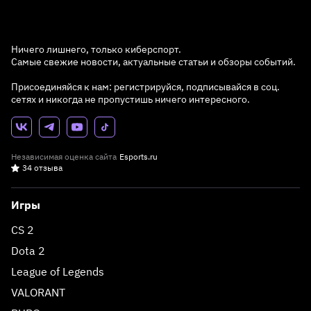
Ничего лишнего, только киберспорт.
Самые свежие новости, актуальные статьи и обзоры событий.
Присоединяйся к нам: регистрируйся, подписывайся в соц.
сетях и никогда не пропустишь ничего интересного.
Независимая оценка сайта
Esports.ru
34 отзыва
Игры
CS 2
Dota 2
League of Legends
VALORANT