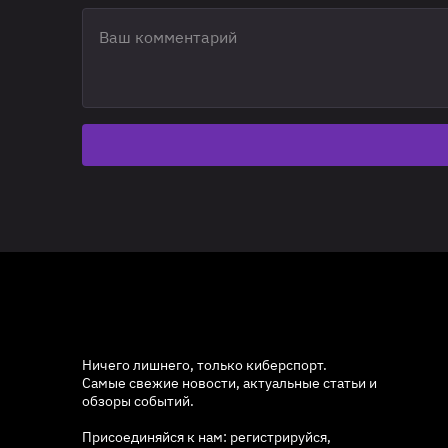
Ничего лишнего, только киберспорт.
Самые свежие новости, актуальные статьи и
обзоры событий.
Присоединяйся к нам: регистрируйся,