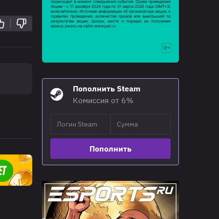
Пополнить Steam
Комиссия от 6%
Пополнить