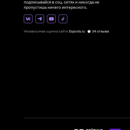
подписывайся в соц. сетях и никогда не
пропустишь ничего интересного.
Независимая оценка сайта
Esports.ru
34 отзыва