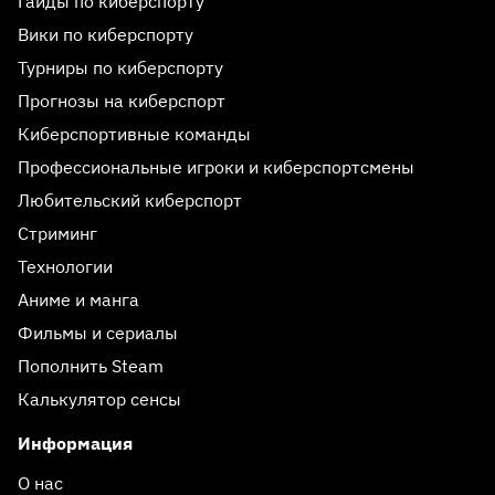
Гайды по киберспорту
Вики по киберспорту
Турниры по киберспорту
Прогнозы на киберспорт
Киберспортивные команды
Профессиональные игроки и киберспортсмены
Любительский киберспорт
Стриминг
Технологии
Аниме и манга
Фильмы и сериалы
Пополнить Steam
Калькулятор сенсы
Информация
О нас