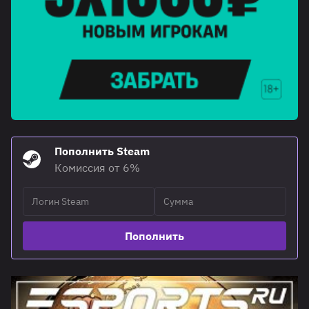
Пополнить Steam
Комиссия от 6%
Пополнить