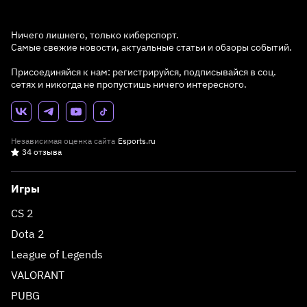
Ничего лишнего, только киберспорт.
Самые свежие новости, актуальные статьи и обзоры событий.
Присоединяйся к нам: регистрируйся, подписывайся в соц.
сетях и никогда не пропустишь ничего интересного.
Независимая оценка сайта
Esports.ru
34 отзыва
Игры
CS 2
Dota 2
League of Legends
VALORANT
PUBG