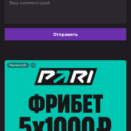
Отправить
Реклама 18+