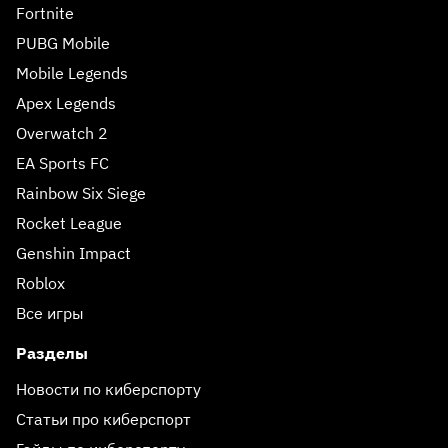
Fortnite
PUBG Mobile
Mobile Legends
Apex Legends
Overwatch 2
EA Sports FC
Rainbow Six Siege
Rocket League
Genshin Impact
Roblox
Все игры
Разделы
Новости по киберспорту
Статьи про киберспорт