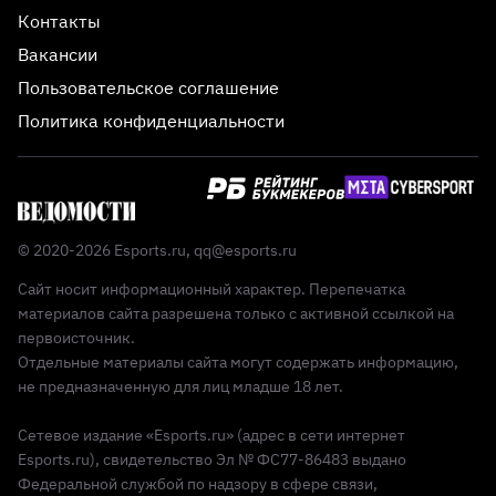
Контакты
Вакансии
Пользовательское соглашение
Политика конфиденциальности
© 2020-2026 Esports.ru,
qq@esports.ru
Сайт носит информационный характер. Перепечатка
материалов сайта разрешена только с активной ссылкой на
первоисточник.
Отдельные материалы сайта могут содержать информацию,
не предназначенную для лиц младше 18 лет.
Сетевое издание «Esports.ru» (адрес в сети интернет
Esports.ru), свидетельство Эл № ФС77-86483 выдано
Федеральной службой по надзору в сфере связи,