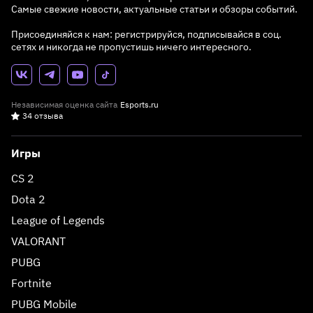
Самые свежие новости, актуальные статьи и обзоры событий.
Присоединяйся к нам: регистрируйся, подписывайся в соц.
сетях и никогда не пропустишь ничего интересного.
Независимая оценка сайта
Esports.ru
34 отзыва
Игры
CS 2
Dota 2
League of Legends
VALORANT
PUBG
Fortnite
PUBG Mobile