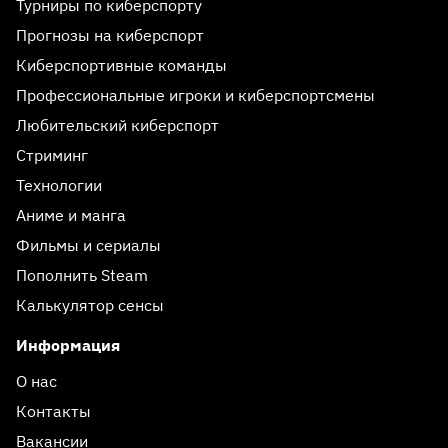
Турниры по киберспорту
Прогнозы на киберспорт
Киберспортивные команды
Профессиональные игроки и киберспортсмены
Любительский киберспорт
Стриминг
Технологии
Аниме и манга
Фильмы и сериалы
Пополнить Steam
Калькулятор сенсы
Информация
О нас
Контакты
Вакансии