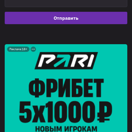
Отправить
Реклама 18+