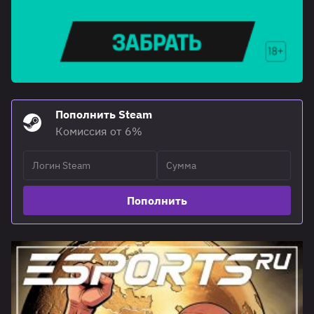
Пополнить Steam
Комиссия от 6%
Пополнить