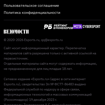
Пользовательское соглашение
Политика конфиденциальности
© 2020-2026 Esports.ru,
qq@esports.ru
Сайт носит информационный характер. Перепечатка
материалов сайта разрешена только с активной ссылкой на
первоисточник.
Отдельные материалы сайта могут содержать информацию,
не предназначенную для лиц младше 18 лет.
Сетевое издание «Esports.ru» (адрес в сети интернет
Esports.ru), свидетельство Эл № ФС77-86483 выдано
Федеральной службой по надзору в сфере связи,
информационных технологий и массовых коммуникаций
(Роскомнадзор) 19 декабря 2023 г.
Учредитель: Тхалиджоков А.С, главный редактор: