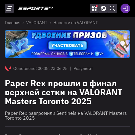
Главная
VALORANT
Новости по VALORANT
Обновлено: 00:38, 23.06.25
|
Результат
Paper Rex прошли в финал
верхней сетки на VALORANT
Masters Toronto 2025
Paper Rex разгромили Sentinels на VALORANT Masters
Toronto 2025