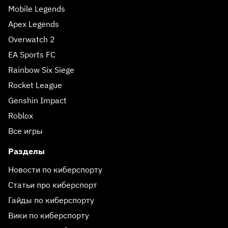
Mobile Legends
Apex Legends
Overwatch 2
EA Sports FC
Rainbow Six Siege
Rocket League
Genshin Impact
Roblox
Все игры
Разделы
Новости по киберспорту
Статьи про киберспорт
Гайды по киберспорту
Вики по киберспорту