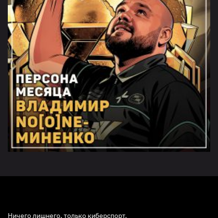
Ничего лишнего, только киберспорт.