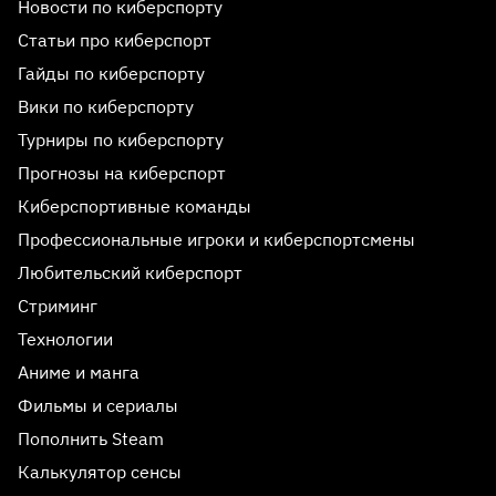
Новости по киберспорту
Статьи про киберспорт
Гайды по киберспорту
Вики по киберспорту
Турниры по киберспорту
Прогнозы на киберспорт
Киберспортивные команды
Профессиональные игроки и киберспортсмены
Любительский киберспорт
Стриминг
Технологии
Аниме и манга
Фильмы и сериалы
Пополнить Steam
Калькулятор сенсы