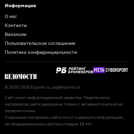
Информация
О нас
Контакты
Вакансии
Пользовательское соглашение
Политика конфиденциальности
© 2020-2026 Esports.ru,
qq@esports.ru
Сайт носит информационный характер. Перепечатка
материалов сайта разрешена только с активной ссылкой на
первоисточник.
Отдельные материалы сайта могут содержать информацию,
не предназначенную для лиц младше 18 лет.