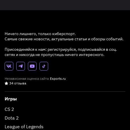
Ничего лишнего, только киберспорт.
Самые свежие новости, актуальные статьи и обзоры событий.
Присоединяйся к нам: регистрируйся, подписывайся в соц.
сетях и никогда не пропустишь ничего интересного.
Независимая оценка сайта
Esports.ru
34 отзыва
Игры
CS 2
Dota 2
League of Legends