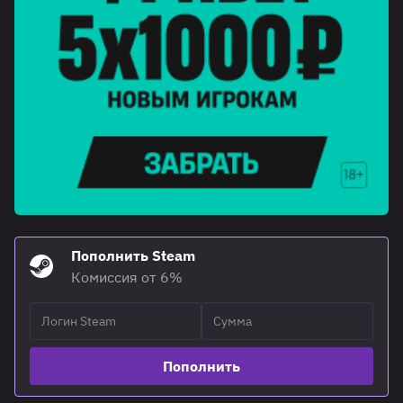
Пополнить Steam
Комиссия от 6%
Пополнить