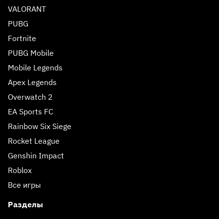
VALORANT
PUBG
Fortnite
PUBG Mobile
Mobile Legends
Apex Legends
Overwatch 2
EA Sports FC
Rainbow Six Siege
Rocket League
Genshin Impact
Roblox
Все игры
Разделы