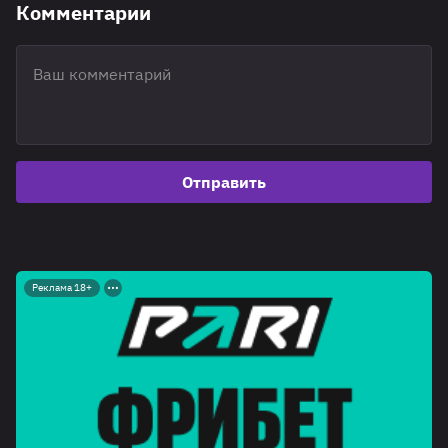
Комментарии
Отправить
Реклама 18+