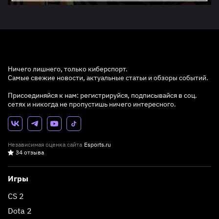
Ничего лишнего, только киберспорт.
Самые свежие новости, актуальные статьи и обзоры событий.
Присоединяйся к нам: регистрируйся, подписывайся в соц.
сетях и никогда не пропустишь ничего интересного.
Независимая оценка сайта
Esports.ru
34 отзыва
Игры
CS 2
Dota 2