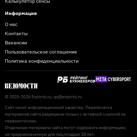
Калькулятор сенсы
Информация
О нас
Контакты
Вакансии
Пользовательское соглашение
Политика конфиденциальности
© 2020-2026 Esports.ru,
qq@esports.ru
Сайт носит информационный характер. Перепечатка
материалов сайта разрешена только с активной ссылкой на
первоисточник.
Отдельные материалы сайта могут содержать информацию,
не предназначенную для лиц младше 18 лет.