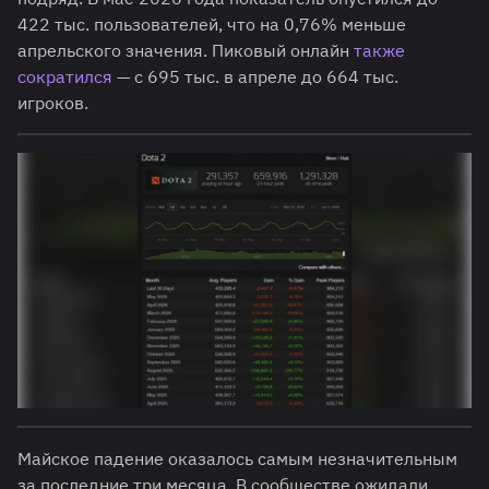
422 тыс. пользователей, что на 0,76% меньше
апрельского значения. Пиковый онлайн
также
сократился
— с 695 тыс. в апреле до 664 тыс.
игроков.
Майское падение оказалось самым незначительным
за последние три месяца. В сообществе ожидали