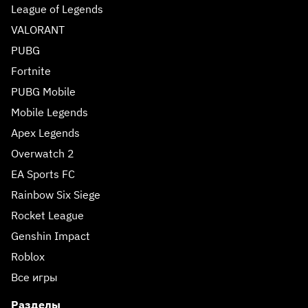
League of Legends
VALORANT
PUBG
Fortnite
PUBG Mobile
Mobile Legends
Apex Legends
Overwatch 2
EA Sports FC
Rainbow Six Siege
Rocket League
Genshin Impact
Roblox
Все игры
Разделы