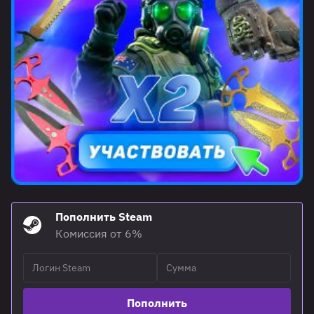
Пополнить Steam
Комиссия от 6%
Пополнить