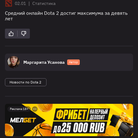
|
02.01
Статистика
Средний онлайн Dota 2 достиг максимума за девять
лет
Маргарита Усанова
Автор
Новости по Dota 2
Реклама 18+