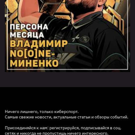
Ничего лишнего, только киберспорт.
Самые свежие новости, актуальные статьи и обзоры событий.
Присоединяйся к нам: регистрируйся, подписывайся в соц.
сетях и никогда не пропустишь ничего интересного.