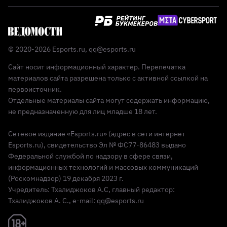
© 2020-2026 Esports.ru,
qq@esports.ru
Сайт носит информационный характер. Перепечатка
материалов сайта разрешена только с активной ссылкой на
первоисточник.
Отдельные материалы сайта могут содержать информацию,
не предназначенную для лиц младше 18 лет.
Сетевое издание «Esports.ru» (адрес в сети интернет
Esports.ru), свидетельство Эл № ФС77-86483 выдано
Федеральной службой по надзору в сфере связи,
информационных технологий и массовых коммуникаций
(Роскомнадзор) 19 декабря 2023 г.
Учредитель: Тхалиджоков А.С, главный редактор:
Тхалиджоков А. С., e-mail: qq@esports.ru
Реклама 18+