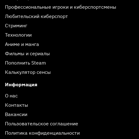
Профессиональные игроки и киберспортсмены
Любительский киберспорт
Стриминг
Технологии
Аниме и манга
Фильмы и сериалы
Пополнить Steam
Калькулятор сенсы
Информация
О нас
Контакты
Вакансии
Пользовательское соглашение
Политика конфиденциальности