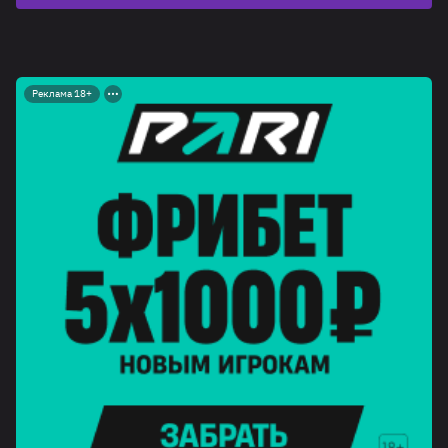
Реклама 18+