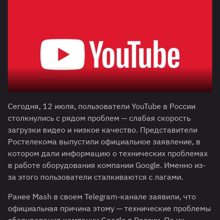
Сегодня, 12 июля, пользователи YouTube в России
столкнулись с рядом проблем — слабая скорость
загрузки видео и низкое качество. Представители
Ростелекома выпустили официальное заявление, в
котором дали информацию о технических проблемах
в работе оборудования компании Google. Именно из-
за этого пользователи сталкиваются с лагами.
Ранее Mash в своем Telegram-канале заявили, что
официальная причина этому — технические проблемы