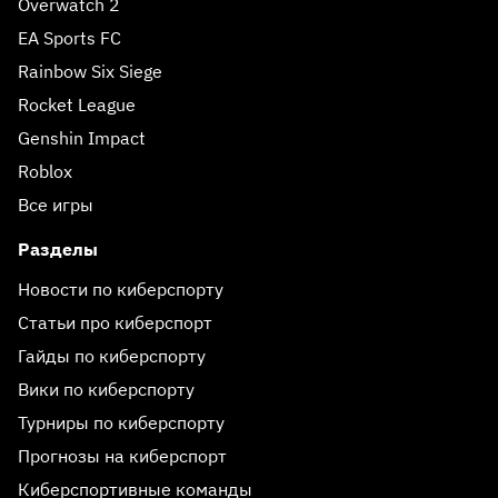
Overwatch 2
EA Sports FC
Rainbow Six Siege
Rocket League
Genshin Impact
Roblox
Все игры
Разделы
Новости по киберспорту
Статьи про киберспорт
Гайды по киберспорту
Вики по киберспорту
Турниры по киберспорту
Прогнозы на киберспорт
Киберспортивные команды