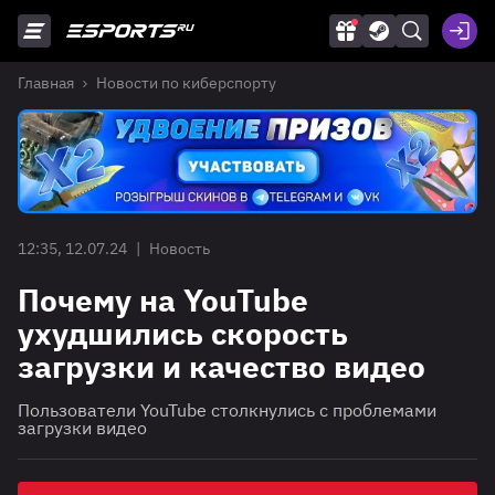
Главная
Новости по киберспорту
12:35, 12.07.24
|
Новость
Почему на YouTube
ухудшились скорость
загрузки и качество видео
Пользователи YouTube столкнулись с проблемами
загрузки видео