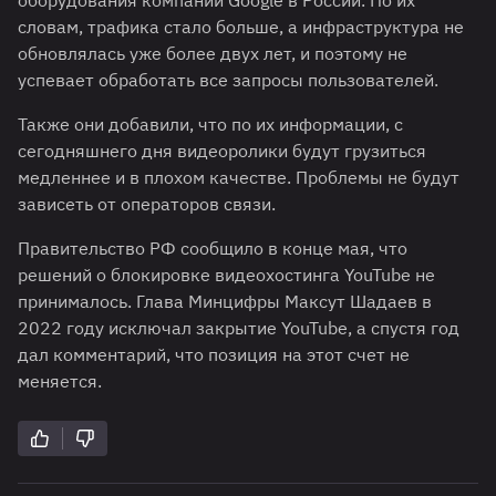
оборудования компании Google в России. По их
словам, трафика стало больше, а инфраструктура не
обновлялась уже более двух лет, и поэтому не
успевает обработать все запросы пользователей.
Также они добавили, что по их информации, с
сегодняшнего дня видеоролики будут грузиться
медленнее и в плохом качестве. Проблемы не будут
зависеть от операторов связи.
Правительство РФ сообщило в конце мая, что
решений о блокировке видеохостинга YouTube не
принималось. Глава Минцифры Максут Шадаев в
2022 году исключал закрытие YouTube, а спустя год
дал комментарий, что позиция на этот счет не
меняется.