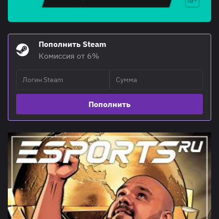
Пополнить Steam
Комиссия от 6%
Пополнить