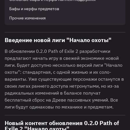
Бафы и нерфы предметов
Прочие изменения
Введение новой лиги "Начало охоты"
В обновлении 0.2.0 Path of Exile 2 разработчики
предлагают начать игру в свежей экономике новой
лиги. Будет доступно несколько версий лиги "Начало
охоты": стандартная, с одной жизнью и их соло-
варианты. Уже существующие персонажи останутся в
своих лигах раннего доступа нетронутыми, но из-за
радикальных изменений в балансе получат
бесплатный сброс на Древе пассивных умений. Все
лиги будут одинаковы по механике и предметам.
Новый контент обновления 0.2.0 Path of
Exile 2 "Начало охоты"