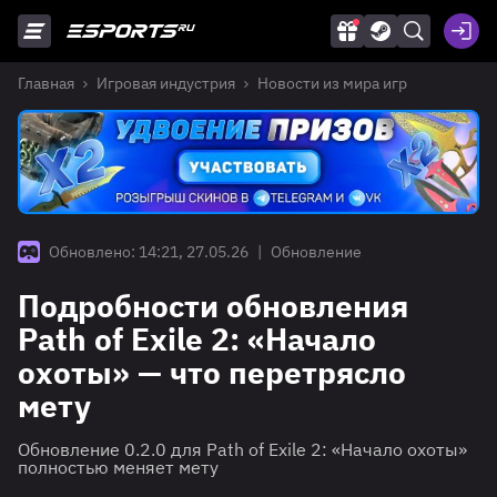
Главная
Игровая индустрия
Новости из мира игр
Обновлено: 14:21, 27.05.26
|
Обновление
Подробности обновления
Path of Exile 2: «Начало
охоты» — что перетрясло
мету
Обновление 0.2.0 для Path of Exile 2: «Начало охоты»
полностью меняет мету