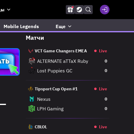
ды
Mobile Legends
Еще
Матчи
VCT Game Changers EMEA
Live
ALTERNATE aTTaX Ruby
0
Lost Puppies GC
0
Tipsport Cup Open #1
Live
Nexus
0
 —
LPH Gaming
0
CBLOL
Live