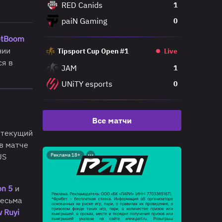
RED Canids
1
paiN Gaming
0
etBoom
нии
Tipsport Cup Open #1
Live
я в
JAM
1
UNiTY esports
0
Все матчи
а текущий
в матче
US
Реклама 18+
on 5
и
весьма
w Ruyi