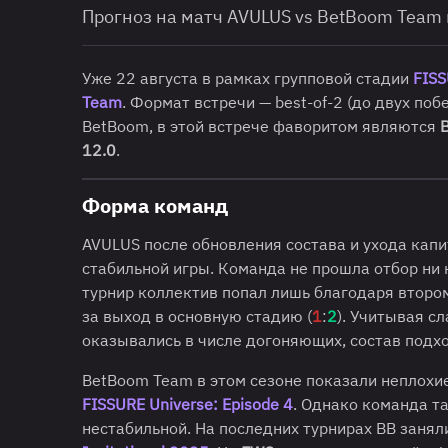
Прогноз на матч AVULUS vs BetBoom Team н
Уже 22 августа в рамках групповой стадии
FISS
Team
. Формат встречи — best-of-2 (до двух по
BetBoom, в этой встрече фаворитом являются
12.0
.
Форма команд
AVULUS после обновления состава и ухода капи
стабильной игры. Команда не прошла отбор ни
турнир коллектив попал лишь благодаря второму
за выход в основную стадию (
1
:
2
). Учитывая с
оказывались в числе догоняющих, состав подход
BetBoom Team в этом сезоне показали неплохи
FISSURE Universe: Episode 4
. Однако команда т
нестабильной. На последних турнирах BB занял