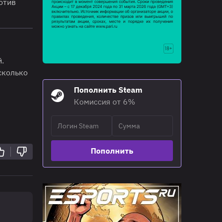
отив
й.
сколько
Пополнить Steam
Комиссия от 6%
Пополнить