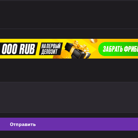
Отправить