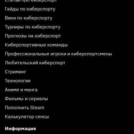
Гайды по киберспорту
Вики по киберспорту
Турниры по киберспорту
Прогнозы на киберспорт
Киберспортивные команды
Профессиональные игроки и киберспортсмены
Любительский киберспорт
Стриминг
Технологии
Аниме и манга
Фильмы и сериалы
Пополнить Steam
Калькулятор сенсы
Информация