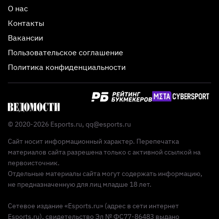
О нас
Контакты
Вакансии
Пользовательское соглашение
Политика конфиденциальности
© 2020-2026 Esports.ru,
qq@esports.ru
Сайт носит информационный характер. Перепечатка
материалов сайта разрешена только с активной ссылкой на
первоисточник.
Отдельные материалы сайта могут содержать информацию,
не предназначенную для лиц младше 18 лет.
Сетевое издание «Esports.ru» (адрес в сети интернет
Esports.ru), свидетельство Эл № ФС77-86483 выдано