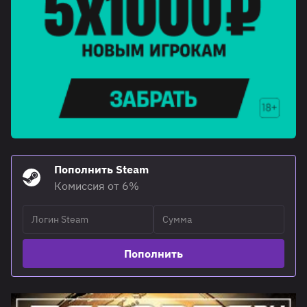
Пополнить Steam
Комиссия от 6%
Пополнить