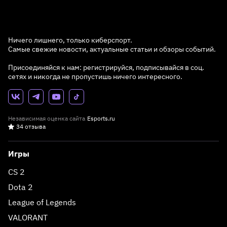
Ничего лишнего, только киберспорт.
Самые свежие новости, актуальные статьи и обзоры событий.
Присоединяйся к нам: регистрируйся, подписывайся в соц.
сетях и никогда не пропустишь ничего интересного.
Независимая оценка сайта
Esports.ru
34 отзыва
Игры
CS 2
Dota 2
League of Legends
VALORANT