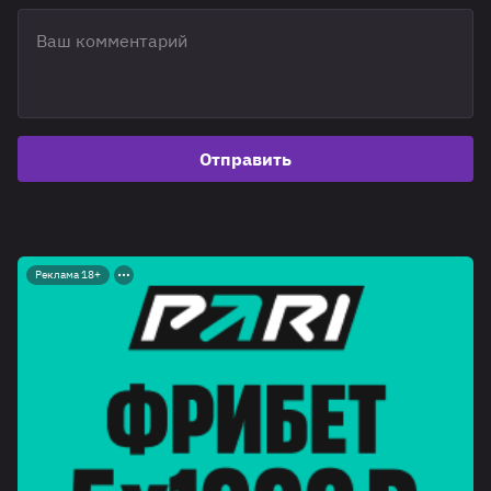
Отправить
Реклама 18+