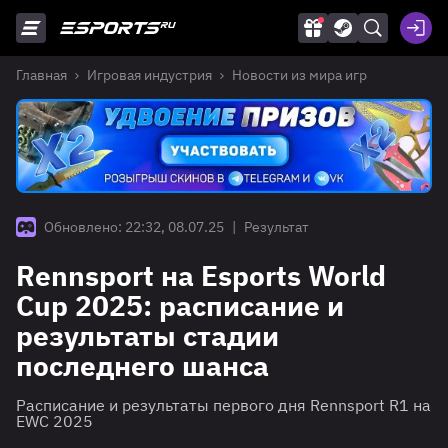
Главная
Игровая индустрия
Новости из мира игр
Обновлено: 22:32, 08.07.25
|
Результат
Rennsport на Esports World
Cup 2025: расписание и
результаты стадии
последнего шанса
Расписание и результаты первого дня Rennsport R1 на
EWC 2025