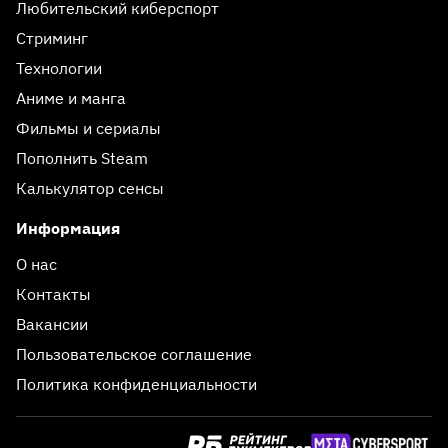
Любительский киберспорт
Стриминг
Технологии
Аниме и манга
Фильмы и сериалы
Пополнить Steam
Калькулятор сенсы
Информация
О нас
Контакты
Вакансии
Пользовательское соглашение
Политика конфиденциальности