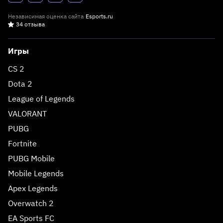
Независимая оценка сайта
Esports.ru
34 отзыва
Игры
CS 2
Dota 2
League of Legends
VALORANT
PUBG
Fortnite
PUBG Mobile
Mobile Legends
Apex Legends
Overwatch 2
EA Sports FC