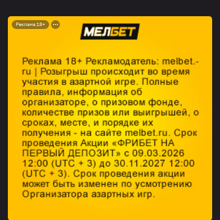
Реклама 18+