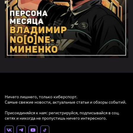
Ничего лишнего, только киберспорт.
Самые свежие новости, актуальные статьи и обзоры событий.
Присоединяйся к нам: регистрируйся, подписывайся в соц.
сетях и никогда не пропустишь ничего интересного.