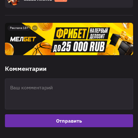
Реклама 18+
Комментарии
Отправить