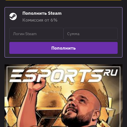
Пополнить Steam
Комиссия от 6%
Пополнить