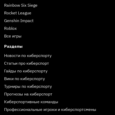
Rainbow Six Siege
Rocket League
Genshin Impact
Roblox
Все игры
Разделы
Новости по киберспорту
Статьи про киберспорт
Гайды по киберспорту
Вики по киберспорту
Турниры по киберспорту
Прогнозы на киберспорт
Киберспортивные команды
Профессиональные игроки и киберспортсмены