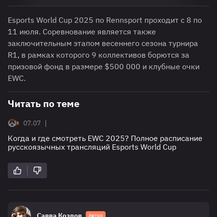
Esports World Cup 2025 по Rennsport проходит с 8 по
11 июля. Соревнование является также
заключительным этапом весеннего сезона турнира
R1, в рамках которого 9 коллективов борются за
призовой фонд в размере $500 000 и клубные очки
EWC.
Читать по теме
|
07.07
Когда и где смотреть EWC 2025? Полное расписание
русскоязычных трансляций Esports World Cup
Савва Козлов
Автор