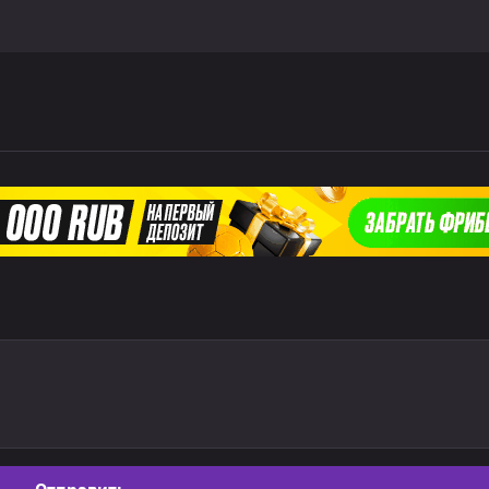
Отправить