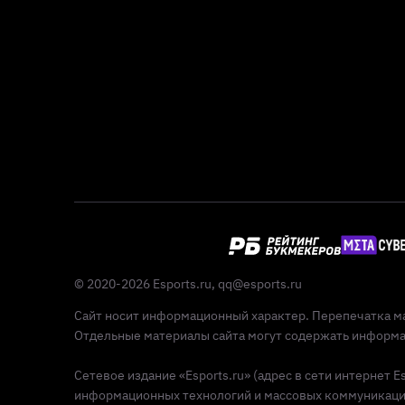
© 2020-2026 Esports.ru,
qq@esports.ru
Сайт носит информационный характер. Перепечатка ма
Отдельные материалы сайта могут содержать информац
Сетевое издание «Esports.ru» (адрес в сети интернет 
информационных технологий и массовых коммуникаций 