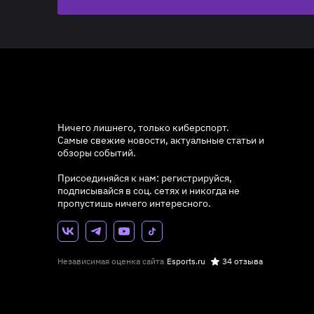
Ничего лишнего, только киберспорт.
Самые свежие новости, актуальные статьи и
обзоры событий.
Присоединяйся к нам: регистрируйся,
подписывайся в соц. сетях и никогда не
пропустишь ничего интересного.
Независимая оценка сайта
Esports.ru
34 отзыва