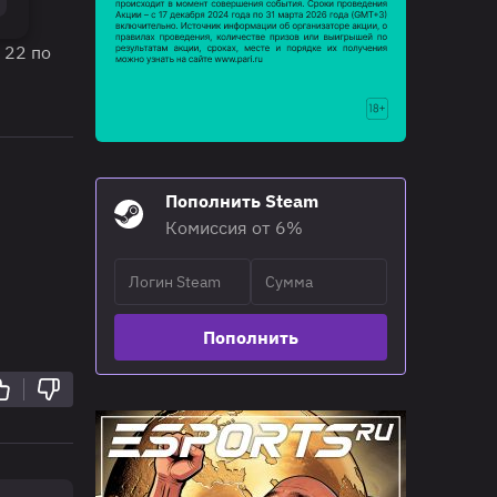
 22 по
л
Пополнить Steam
Комиссия от 6%
Пополнить