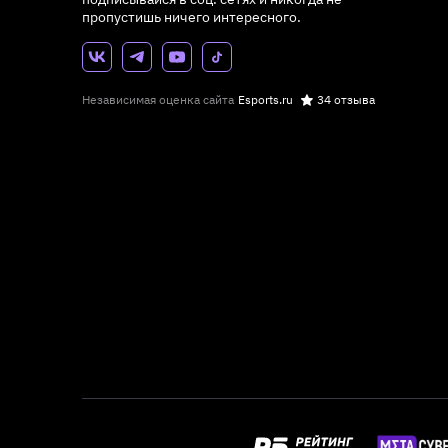
пропустишь ничего интересного.
Независимая оценка сайта
Esports.ru
34 отзыва