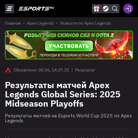
Главная
Apex Legends
Новости по Apex Legends
Обновлено: 00:56, 14.07.25
|
Результат
Результаты матчей Apex
Legends Global Series: 2025
Midseason Playoffs
Результаты матчей на Esports World Cup 2025 по Apex
Legends