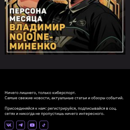
Ничего лишнего, только киберспорт.
Самые свежие новости, актуальные статьи и обзоры событий.
Присоединяйся к нам: регистрируйся, подписывайся в соц.
сетях и никогда не пропустишь ничего интересного.