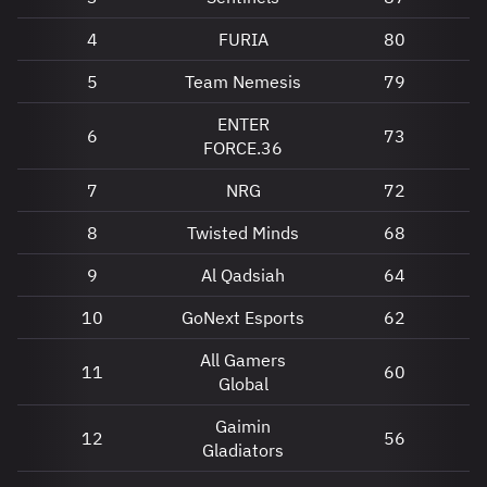
4
FURIA
80
5
Team Nemesis
79
ENTER
6
73
FORCE.36
7
NRG
72
8
Twisted Minds
68
9
Al Qadsiah
64
10
GoNext Esports
62
All Gamers
11
60
Global
Gaimin
12
56
Gladiators