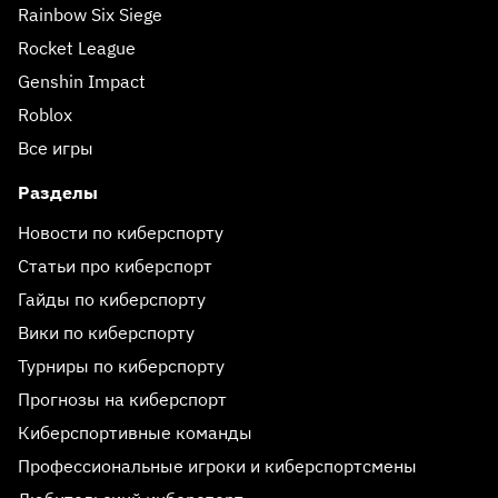
Rainbow Six Siege
Rocket League
Genshin Impact
Roblox
Все игры
Разделы
Новости по киберспорту
Статьи про киберспорт
Гайды по киберспорту
Вики по киберспорту
Турниры по киберспорту
Прогнозы на киберспорт
Киберспортивные команды
Профессиональные игроки и киберспортсмены