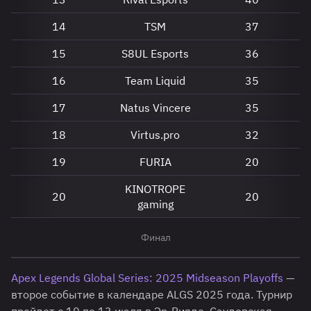
14
TSM
37
15
S8UL Esports
36
16
Team Liquid
35
17
Natus Vincere
35
18
Virtus.pro
32
19
FURIA
20
KINOTROPE
20
20
gaming
Финал
Apex Legends Global Series: 2025 Midseason Playoffs
—
второе событие в календаре ALGS 2025 года. Турнир