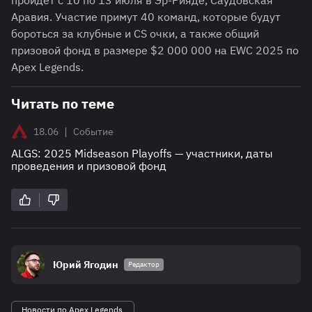
пройдет с 10 по 13 июля в Эр-Рияде, Саудовская
Аравия. Участие примут 40 команд, которые будут
бороться за клубные и CS очки, а также общий
призовой фонд в размере $2 000 000 на EWC 2025 по
Apex Legends.
Читать по теме
|
18.06
Событие
ALGS: 2025 Midseason Playoffs — участники, даты
проведения и призовой фонд
Юрий Ягодин
Редактор
Новости по Apex Legends