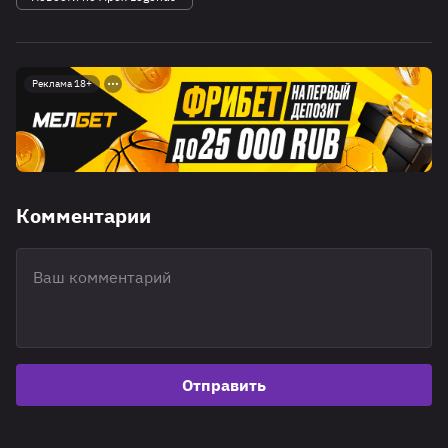
Реклама 18+
Комментарии
Отправить