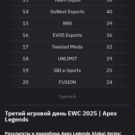
14
GoNext Esports
40
15
RRX
39
16
EVOS Esports
36
17
Twisted Minds
32
18
UNLIMIT
29
19
SBI e-Sports
25
20
FUSION
24
Группа Б
Третий игровой день EWC 2025 | Apex
Legends
Результаты и лидерборд Apex Legends Global Series: