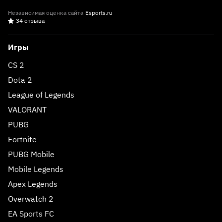
Независимая оценка сайта
Esports.ru
34 отзыва
Игры
CS 2
Dota 2
League of Legends
VALORANT
PUBG
Fortnite
PUBG Mobile
Mobile Legends
Apex Legends
Overwatch 2
EA Sports FC