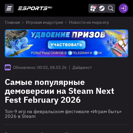
Главная
Игровая индустрия
Новости из мира игр
Обновлено: 00:02, 04.03.26
|
Дайджест
Самые популярные
демоверсии на Steam Next
Fest February 2026
Топ-9 игр на февральском фестивале «Играм быть»
2026 в Steam