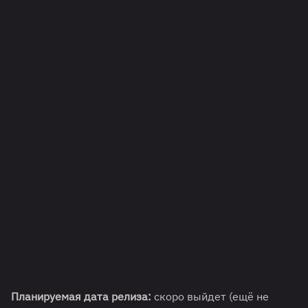
Планируемая дата релиза:
скоро выйдет (ещё не