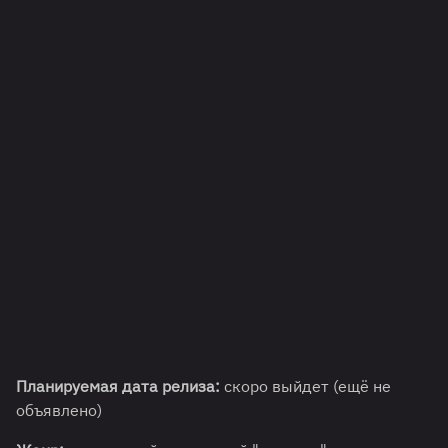
Планируемая дата релиза:
скоро выйдет (ещё не
объявлено)