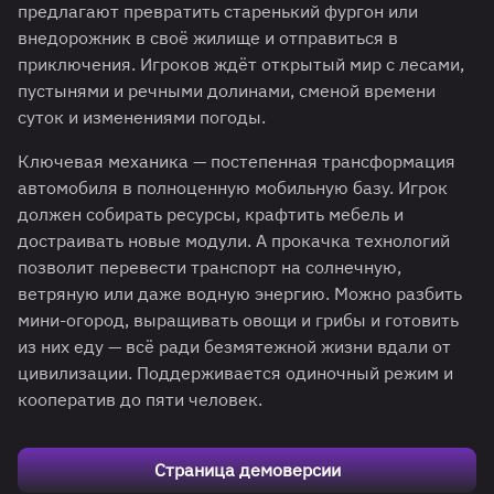
предлагают превратить старенький фургон или
внедорожник в своё жилище и отправиться в
приключения. Игроков ждёт открытый мир с лесами,
пустынями и речными долинами, сменой времени
суток и изменениями погоды.
Ключевая механика — постепенная трансформация
автомобиля в полноценную мобильную базу. Игрок
должен собирать ресурсы, крафтить мебель и
достраивать новые модули. А прокачка технологий
позволит перевести транспорт на солнечную,
ветряную или даже водную энергию. Можно разбить
мини-огород, выращивать овощи и грибы и готовить
из них еду — всё ради безмятежной жизни вдали от
цивилизации. Поддерживается одиночный режим и
кооператив до пяти человек.
Страница демоверсии