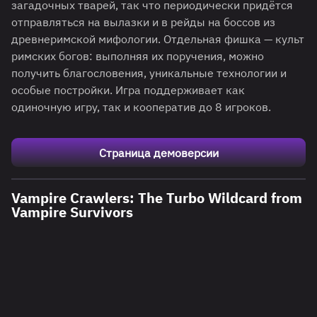
загадочных тварей, так что периодически придётся
отправляться на вылазки и в рейды на боссов из
древнеримской мифологии. Отдельная фишка — культ
римских богов: выполняя их поручения, можно
получить благословения, уникальные технологии и
особые постройки. Игра поддерживает как
одиночную игру, так и кооператив до 8 игроков.
Страница демоверсии
Vampire Crawlers: The Turbo Wildcard from
Vampire Survivors