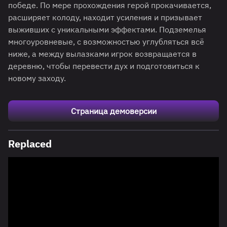
победе. По мере прохождения герой прокачивается,
расширяет колоду, находит усиления и призывает
выживших с уникальными эффектами. Подземелья
многоуровневые, с возможностью углубляться всё
ниже, а между вылазками игрок возвращается в
деревню, чтобы перевести дух и подготовиться к
новому заходу.
Страница демоверсии
Replaced