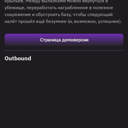
крыльев. Между вылазками можно вернуться в
убежище, переработать награбленное в полезное
снаряжение и обустроить базу, чтобы следующий
налёт прошёл ещё безумнее (и, возможно, успешнее).
Страница демоверсии
Outbound