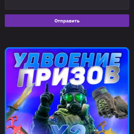
Отправить