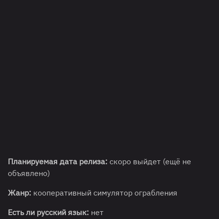
Планируемая дата релиза:
скоро выйдет (ещё не
объявлено)
Жанр:
кооперативный симулятор ограбления
Есть ли русский язык:
нет