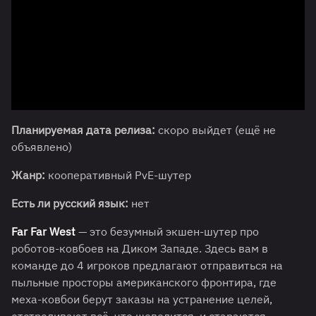
Планируемая дата релиза:
скоро выйдет (ещё не
объявлено)
Жанр:
кооперативный PvE-шутер
Есть ли русский язык:
нет
Far Far West
— это безумный экшен-шутер про
роботов-ковбоев на Диком Западе. Здесь вам в
команде до 4 игроков предлагают отправиться на
пыльные просторы американского фронтира, где
меха-ковбои берут заказы на устранение целей,