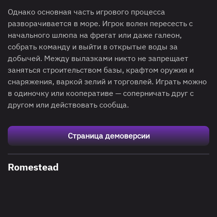
Однако основная часть игрового процесса
разворачивается в море. Игрок волен пересесть с
начального шлюпа на фрегат или даже галеон,
собрать команду и выйти в открытые воды за
добычей. Между вылазками никто не запрещает
заняться строительством базы, крафтом оружия и
снаряжения, варкой зелий и торговлей. Играть можно
в одиночку или кооперативе — соперничать друг с
другом или действовать сообща.
Страница демоверсии
Romestead