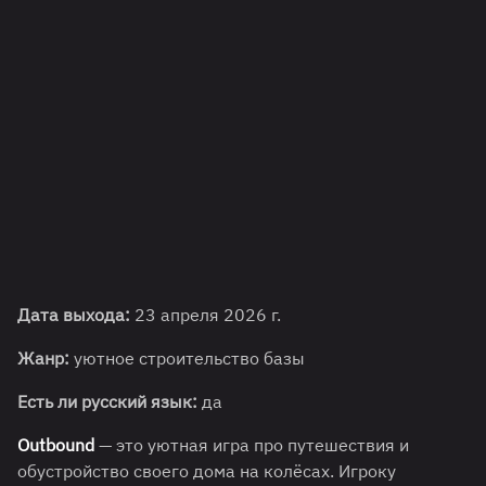
Дата выхода:
23 апреля 2026 г.
Жанр:
уютное строительство базы
Есть ли русский язык:
да
Outbound
— это уютная игра про путешествия и
обустройство своего дома на колёсах. Игроку