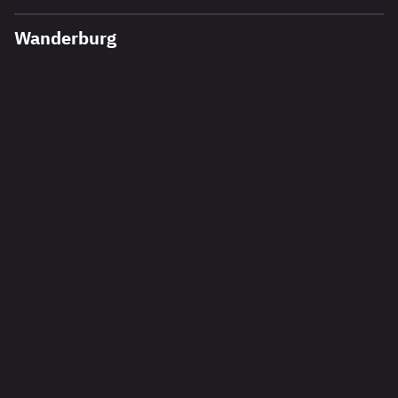
Wanderburg