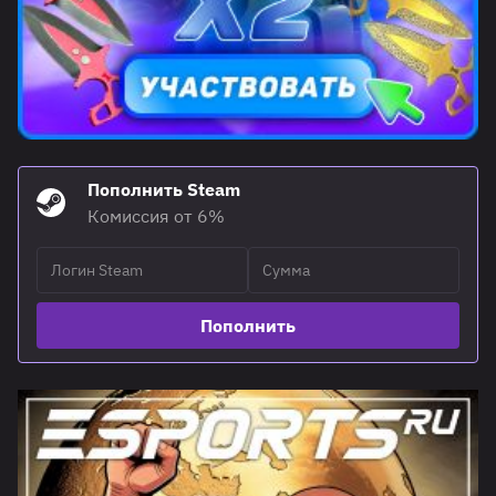
Пополнить Steam
Комиссия от 6%
Пополнить