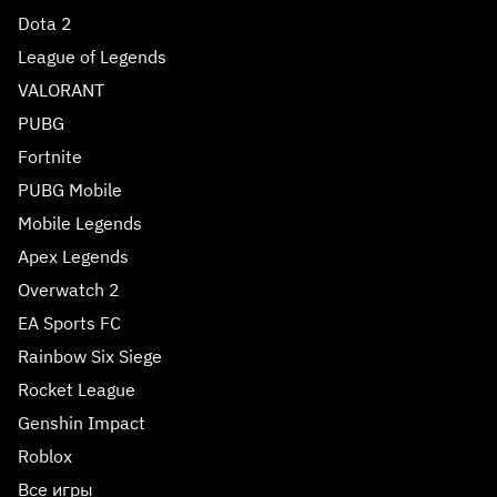
Dota 2
League of Legends
VALORANT
PUBG
Fortnite
PUBG Mobile
Mobile Legends
Apex Legends
Overwatch 2
EA Sports FC
Rainbow Six Siege
Rocket League
Genshin Impact
Roblox
Все игры