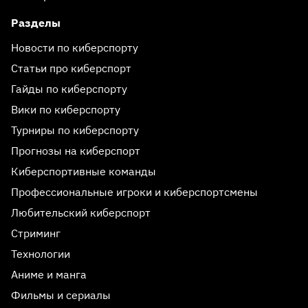
Разделы
Новости по киберспорту
Статьи про киберспорт
Гайды по киберспорту
Вики по киберспорту
Турниры по киберспорту
Прогнозы на киберспорт
Киберспортивные команды
Профессиональные игроки и киберспортсмены
Любительский киберспорт
Стриминг
Технологии
Аниме и манга
Фильмы и сериалы