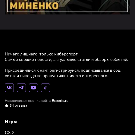
Ничего лишнего, только киберспорт.
Самые свежие новости, актуальные статьи и обзоры событий.
Присоединяйся к нам: регистрируйся, подписывайся в соц.
сетях и никогда не пропустишь ничего интересного.
Независимая оценка сайта
Esports.ru
34 отзыва
Игры
CS 2