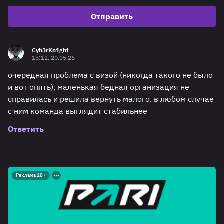
Отправить
Cyb3rKn1ght
15:12, 20.05.26
очередная проблема с визой (никогда такого не было
и вот опять), маленькая бедная организация не
справилась и решила вернуть малого. в любом случае
с ним команда выглядит стабильнее
Ответить
Реклама 18+