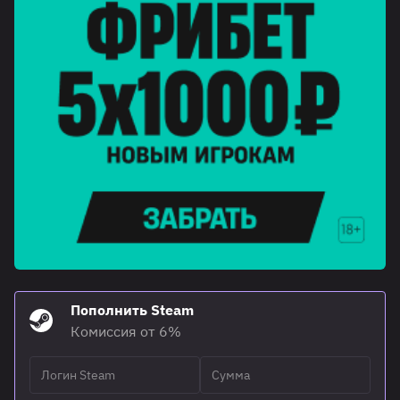
Пополнить Steam
Комиссия от 6%