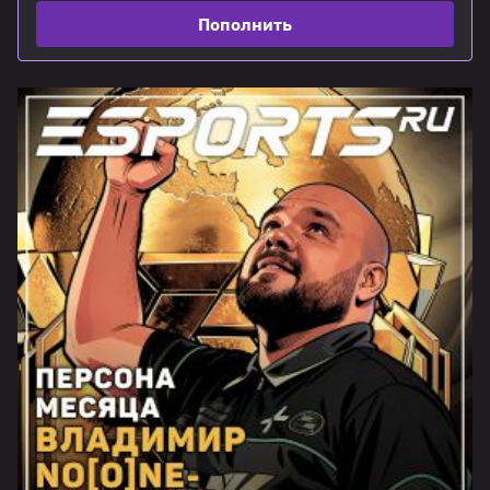
Пополнить