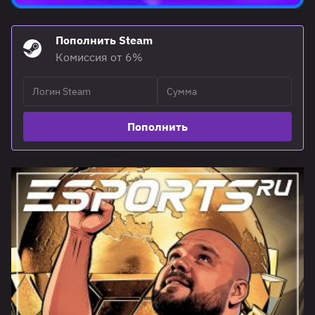
Пополнить Steam
Комиссия от 6%
Пополнить