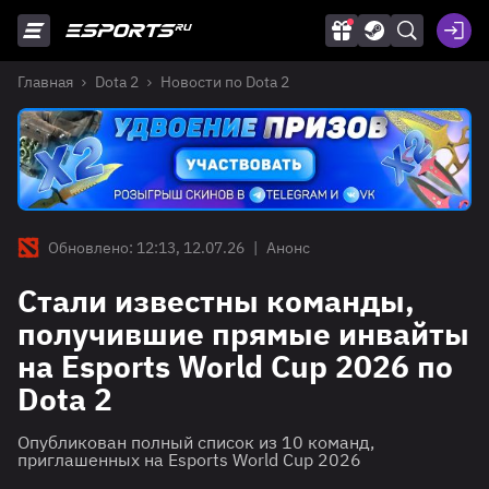
Главная
Dota 2
Новости по Dota 2
Обновлено: 12:13, 12.07.26
|
Анонс
Стали известны команды,
получившие прямые инвайты
на Esports World Cup 2026 по
Dota 2
Опубликован полный список из 10 команд,
приглашенных на Esports World Cup 2026