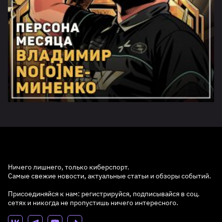
Ничего лишнего, только киберспорт.
Самые свежие новости, актуальные статьи и обзоры событий.
Присоединяйся к нам: регистрируйся, подписывайся в соц.
сетях и никогда не пропустишь ничего интересного.