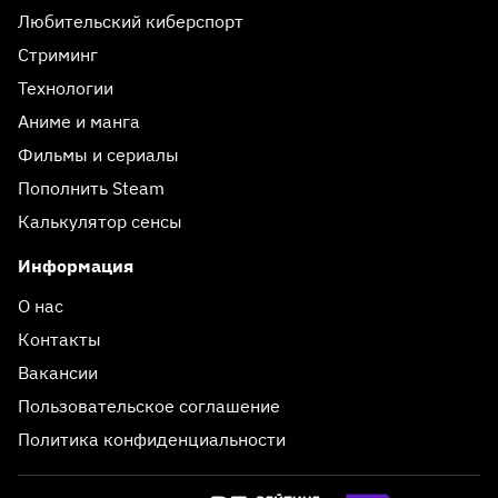
Любительский киберспорт
Стриминг
Технологии
Аниме и манга
Фильмы и сериалы
Пополнить Steam
Калькулятор сенсы
Информация
О нас
Контакты
Вакансии
Пользовательское соглашение
Политика конфиденциальности