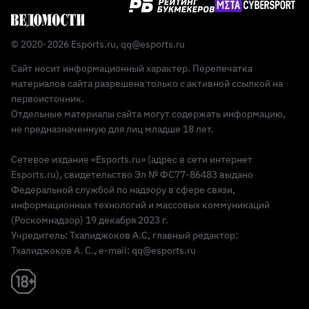
© 2020-2026 Esports.ru,
qq@esports.ru
Сайт носит информационный характер. Перепечатка
материалов сайта разрешена только с активной ссылкой на
первоисточник.
Отдельные материалы сайта могут содержать информацию,
не предназначенную для лиц младше 18 лет.
Сетевое издание «Esports.ru» (адрес в сети интернет
Esports.ru), свидетельство Эл № ФС77-86483 выдано
Федеральной службой по надзору в сфере связи,
информационных технологий и массовых коммуникаций
(Роскомнадзор) 19 декабря 2023 г.
Учредитель: Тхалиджоков А.С, главный редактор:
Тхалиджоков А. С., e-mail: qq@esports.ru