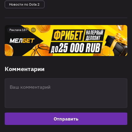
Новости по Dota 2
Реклама 18+
Комментарии
Отправить