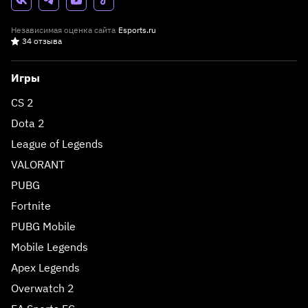
Независимая оценка сайта
Esports.ru
34 отзыва
Игры
CS 2
Dota 2
League of Legends
VALORANT
PUBG
Fortnite
PUBG Mobile
Mobile Legends
Apex Legends
Overwatch 2