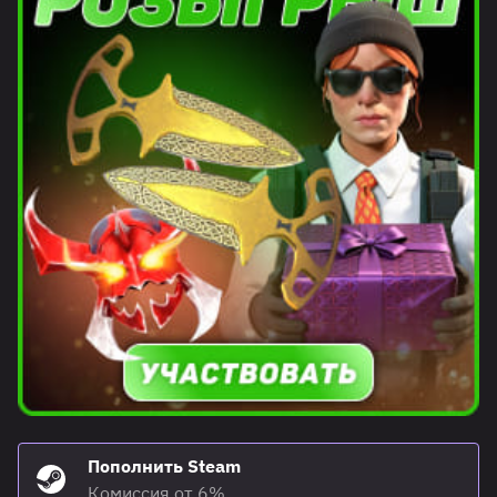
Пополнить Steam
Комиссия от 6%