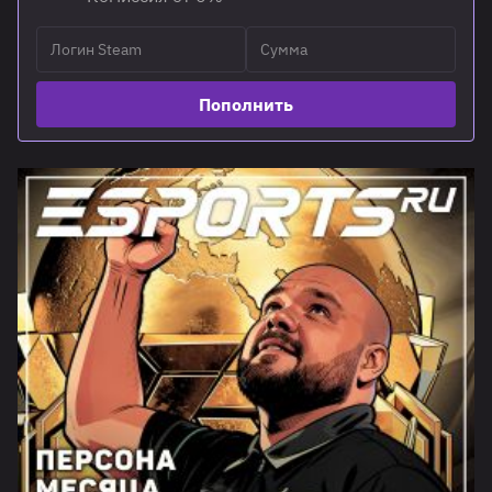
Пополнить