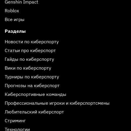
Genshin Impact
Roblox
Все игры
Разделы
Новости по киберспорту
Статьи про киберспорт
Гайды по киберспорту
Вики по киберспорту
Турниры по киберспорту
Прогнозы на киберспорт
Киберспортивные команды
Профессиональные игроки и киберспортсмены
Любительский киберспорт
Стриминг
Технологии