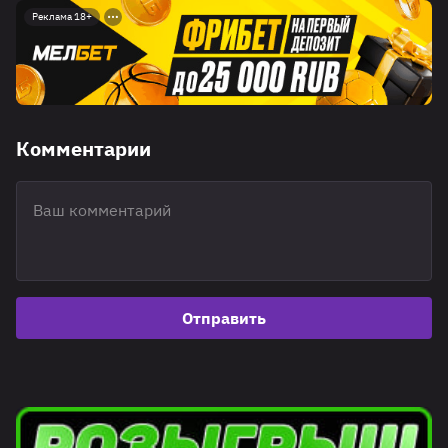
Реклама 18+
Комментарии
Отправить