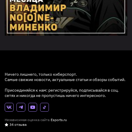
Ничего лишнего, только киберспорт.
Самые свежие новости, актуальные статьи и обзоры событий.
Присоединяйся к нам: регистрируйся, подписывайся в соц.
сетях и никогда не пропустишь ничего интересного.
Независимая оценка сайта
Esports.ru
34 отзыва