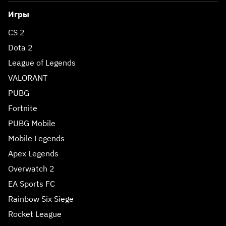
Игры
CS 2
Dota 2
League of Legends
VALORANT
PUBG
Fortnite
PUBG Mobile
Mobile Legends
Apex Legends
Overwatch 2
EA Sports FC
Rainbow Six Siege
Rocket League