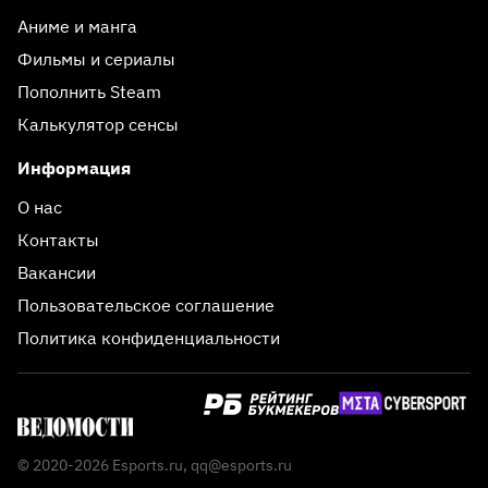
Аниме и манга
Фильмы и сериалы
Пополнить Steam
Калькулятор сенсы
Информация
О нас
Контакты
Вакансии
Пользовательское соглашение
Политика конфиденциальности
© 2020-2026 Esports.ru,
qq@esports.ru