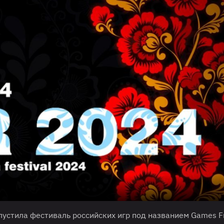
пустила фестиваль российских игр под названием Games 