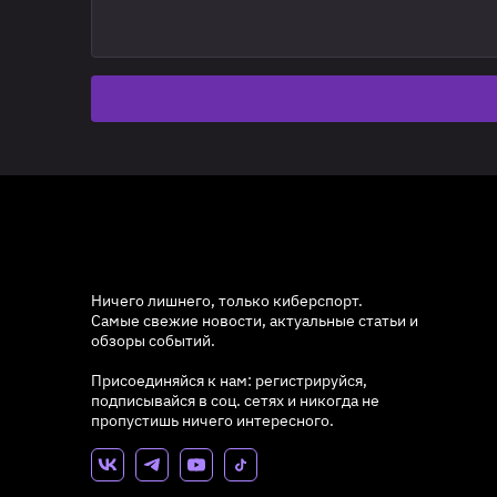
Ничего лишнего, только киберспорт.
Самые свежие новости, актуальные статьи и
обзоры событий.
Присоединяйся к нам: регистрируйся,
подписывайся в соц. сетях и никогда не
пропустишь ничего интересного.