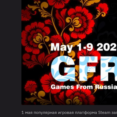
1 мая популярная игровая платформа Steam за