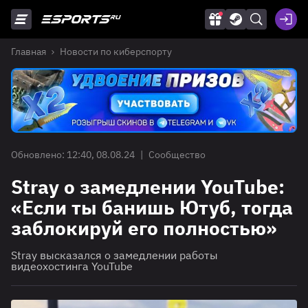
Главная
Новости по киберспорту
Обновлено: 12:40, 08.08.24
|
Сообщество
Stray о замедлении YouTube:
«Если ты банишь Ютуб, тогда
заблокируй его полностью»
Stray высказался о замедлении работы
видеохостинга YouTube