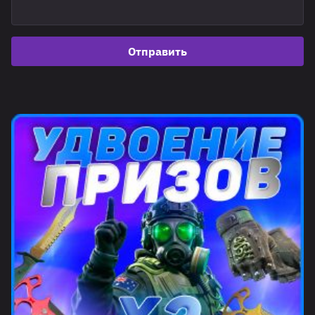
Отправить