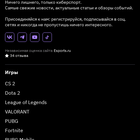
Ничего лишнего, только киберспорт.
Самые свежие новости, актуальные статьи и обзоры событий.
Присоединяйся к нам: регистрируйся, подписывайся в соц.
сетях и никогда не пропустишь ничего интересного.
Независимая оценка сайта
Esports.ru
34 отзыва
Игры
CS 2
Dota 2
League of Legends
VALORANT
PUBG
Fortnite
PUBG Mobile