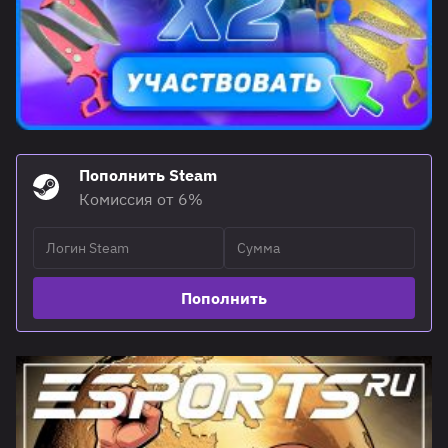
Пополнить Steam
Комиссия от 6%
Пополнить