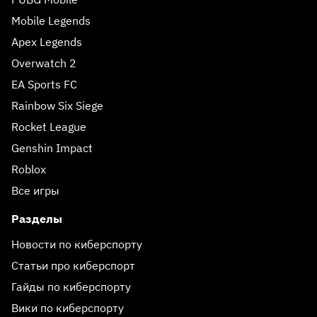
Mobile Legends
Apex Legends
Overwatch 2
EA Sports FC
Rainbow Six Siege
Rocket League
Genshin Impact
Roblox
Все игры
Разделы
Новости по киберспорту
Статьи про киберспорт
Гайды по киберспорту
Вики по киберспорту