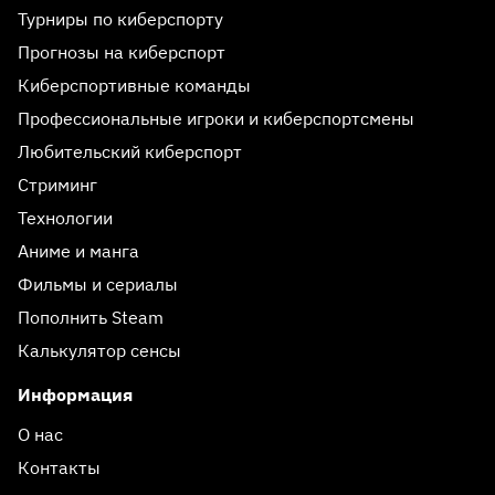
Турниры по киберспорту
Прогнозы на киберспорт
Киберспортивные команды
Профессиональные игроки и киберспортсмены
Любительский киберспорт
Стриминг
Технологии
Аниме и манга
Фильмы и сериалы
Пополнить Steam
Калькулятор сенсы
Информация
О нас
Контакты