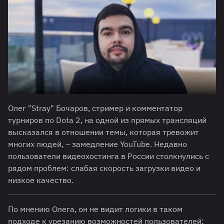
Олег "Stray" Бочаров, стример и комментатор
турниров по Dota 2, на одной из прямых трансляций
высказался в отношении темы, которая тревожит
многих людей, – замедление YouTube. Недавно
пользователи видеохостинга в России столкнулись с
рядом проблем: слабая скорость загрузки видео и
низкое качество.
По мнению Олега, он не видит логики в таком
подходе к урезанию возможностей пользователей: