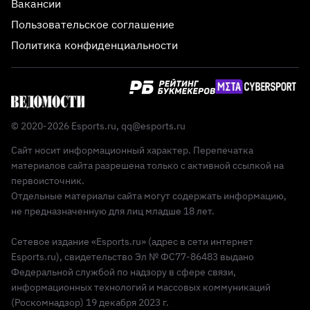
Вакансии
Пользовательское соглашение
Политика конфиденциальности
© 2020-2026 Esports.ru,
qq@esports.ru
Сайт носит информационный характер. Перепечатка
материалов сайта разрешена только с активной ссылкой на
первоисточник.
Отдельные материалы сайта могут содержать информацию,
не предназначенную для лиц младше 18 лет.
Сетевое издание «Esports.ru» (адрес в сети интернет
Esports.ru), свидетельство Эл № ФС77-86483 выдано
Федеральной службой по надзору в сфере связи,
информационных технологий и массовых коммуникаций
(Роскомнадзор) 19 декабря 2023 г.