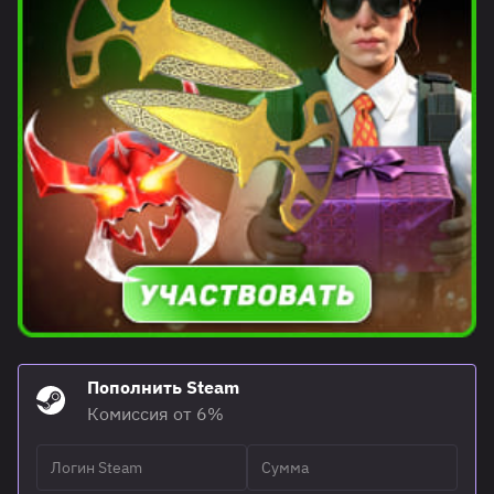
Пополнить Steam
Комиссия от 6%