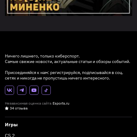
Ничего лишнего, только киберспорт.
Самые свежие новости, актуальные статьи и обзоры событий.
Присоединяйся к нам: регистрируйся, подписывайся в соц.
сетях и никогда не пропустишь ничего интересного.
Независимая оценка сайта
Esports.ru
34 отзыва
Игры
CS 2