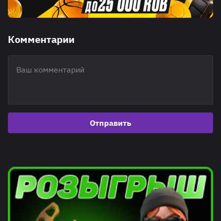
Комментарии
Отправить