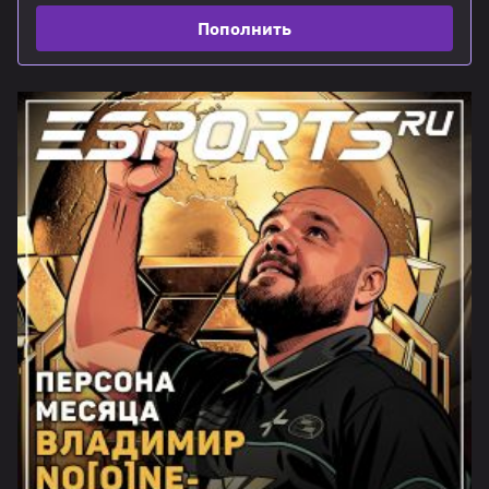
Пополнить