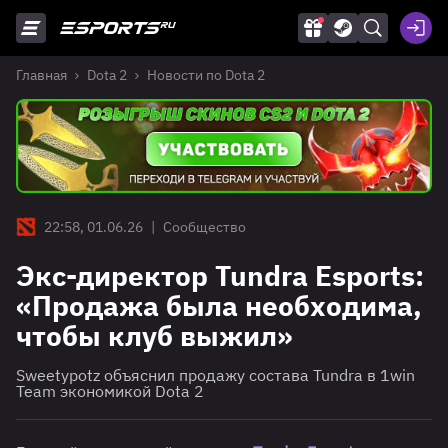
Главная
Dota 2
Новости по Dota 2
22:58, 01.06.26
|
Сообщество
Экс-директор Tundra Esports:
«Продажа была необходима,
чтобы клуб выжил»
Sweetypotz объяснил продажу состава Tundra в 1win
Team экономикой Dota 2