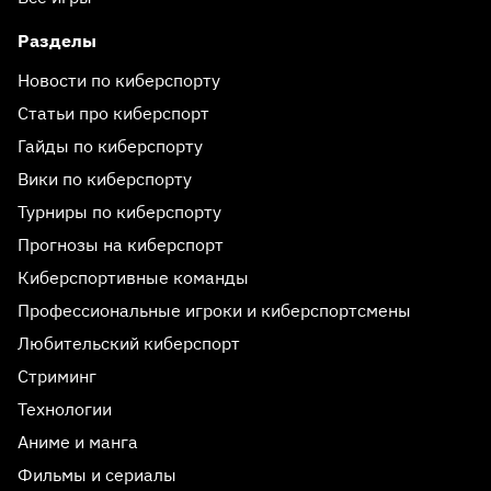
Разделы
Новости по киберспорту
Статьи про киберспорт
Гайды по киберспорту
Вики по киберспорту
Турниры по киберспорту
Прогнозы на киберспорт
Киберспортивные команды
Профессиональные игроки и киберспортсмены
Любительский киберспорт
Стриминг
Технологии
Аниме и манга
Фильмы и сериалы