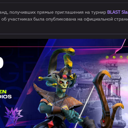
анд, получивших прямые приглашения на турнир
BLAST Sla
 об участниках была опубликована на официальной стран