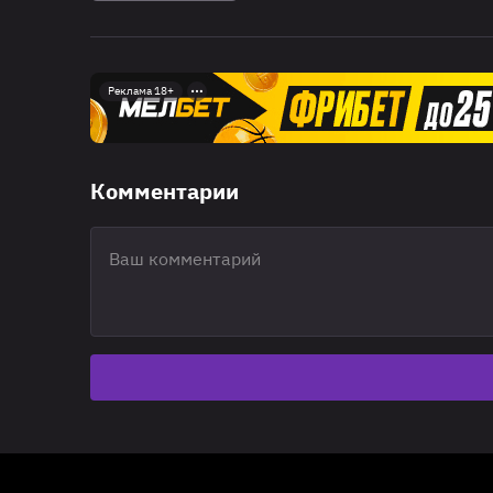
Реклама 18+
Комментарии