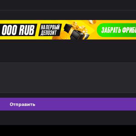
Отправить