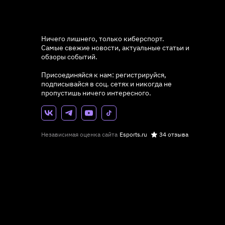
Ничего лишнего, только киберспорт.
Самые свежие новости, актуальные статьи и
обзоры событий.
Присоединяйся к нам: регистрируйся,
подписывайся в соц. сетях и никогда не
пропустишь ничего интересного.
Независимая оценка сайта
Esports.ru
34 отзыва