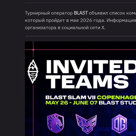
Турнирный оператор
BLAST
объявил список ком
который пройдет в мае 2026 года. Информация
организатора в социальной сети X.