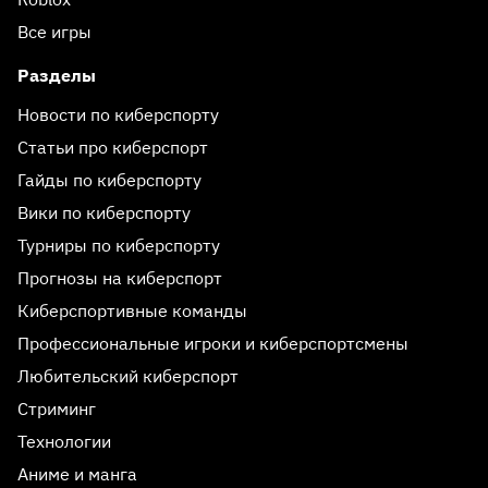
Все игры
Разделы
Новости по киберспорту
Статьи про киберспорт
Гайды по киберспорту
Вики по киберспорту
Турниры по киберспорту
Прогнозы на киберспорт
Киберспортивные команды
Профессиональные игроки и киберспортсмены
Любительский киберспорт
Стриминг
Технологии
Аниме и манга