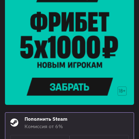
Пополнить Steam
Комиссия от 6%