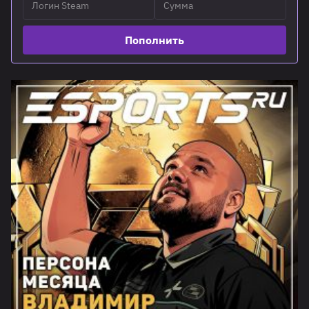
Пополнить