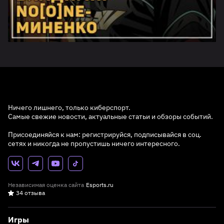
Ничего лишнего, только киберспорт.
Самые свежие новости, актуальные статьи и обзоры событий.
Присоединяйся к нам: регистрируйся, подписывайся в соц.
сетях и никогда не пропустишь ничего интересного.
Независимая оценка сайта
Esports.ru
34 отзыва
Игры