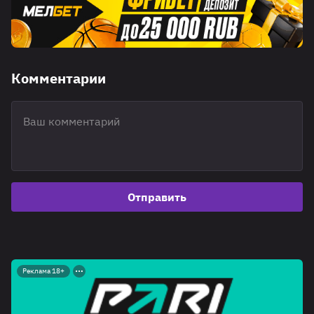
Комментарии
Отправить
Реклама 18+