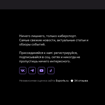
Ничего лишнего, только киберспорт.
Самые свежие новости, актуальные статьи и
обзоры событий.
Присоединяйся к нам: регистрируйся,
подписывайся в соц. сетях и никогда не
пропустишь ничего интересного.
Независимая оценка сайта
Esports.ru
34 отзыва