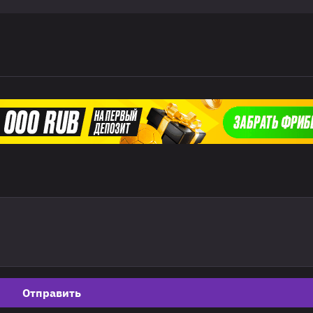
Отправить