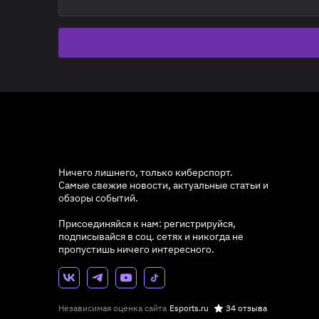
Ничего лишнего, только киберспорт.
Самые свежие новости, актуальные статьи и
обзоры событий.
Присоединяйся к нам: регистрируйся,
подписывайся в соц. сетях и никогда не
пропустишь ничего интересного.
Независимая оценка сайта
Esports.ru
34 отзыва