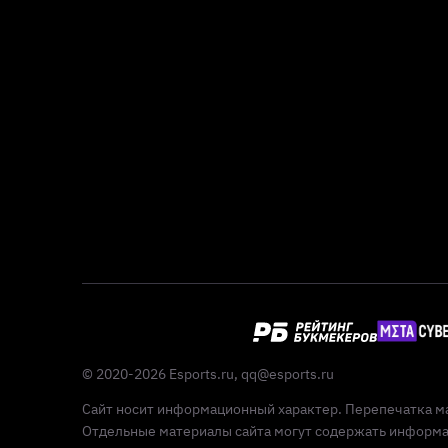
© 2020-2026 Esports.ru,
qq@esports.ru
Сайт носит информационный характер. Перепечатка ма
Отдельные материалы сайта могут содержать информац