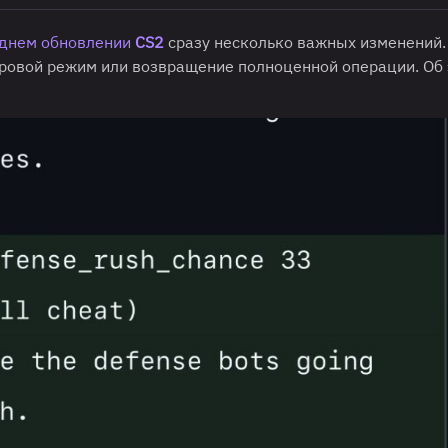
днем обновлении
CS2
сразу несколько важных изменений.
гровой режим или возвращение полноценной операции. Об