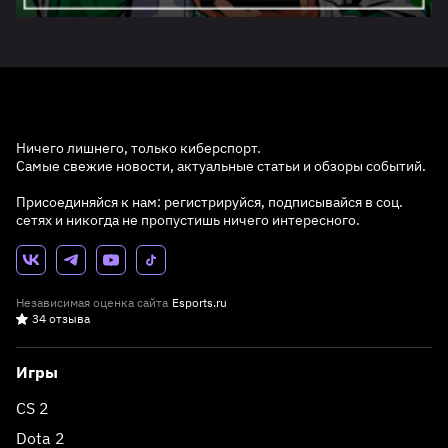
Ничего лишнего, только киберспорт.
Самые свежие новости, актуальные статьи и обзоры событий.
Присоединяйся к нам: регистрируйся, подписывайся в соц.
сетях и никогда не пропустишь ничего интересного.
Независимая оценка сайта
Esports.ru
34 отзыва
Игры
CS 2
Dota 2