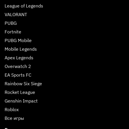
League of Legends
VALORANT
PUBG
Fortnite
PUBG Mobile
Mobile Legends
Apex Legends
Overwatch 2
EA Sports FC
Rainbow Six Siege
Rocket League
Genshin Impact
Roblox
Все игры