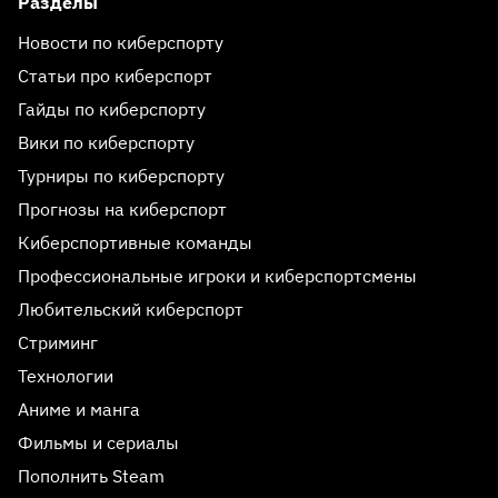
Разделы
Новости по киберспорту
Статьи про киберспорт
Гайды по киберспорту
Вики по киберспорту
Турниры по киберспорту
Прогнозы на киберспорт
Киберспортивные команды
Профессиональные игроки и киберспортсмены
Любительский киберспорт
Стриминг
Технологии
Аниме и манга
Фильмы и сериалы
Пополнить Steam