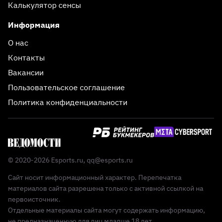
Калькулятор сенсы
Информация
О нас
Контакты
Вакансии
Пользовательское соглашение
Политика конфиденциальности
© 2020-2026 Esports.ru,
qq@esports.ru
Сайт носит информационный характер. Перепечатка
материалов сайта разрешена только с активной ссылкой на
первоисточник.
Отдельные материалы сайта могут содержать информацию,
не предназначенную для лиц младше 18 лет.