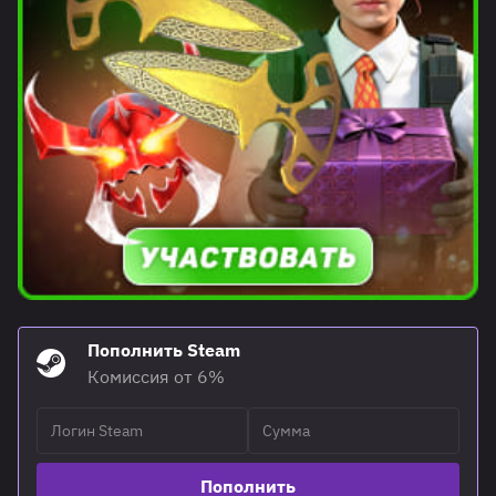
Пополнить Steam
Комиссия от 6%
Пополнить