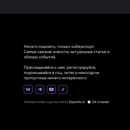
Ничего лишнего, только киберспорт.
Самые свежие новости, актуальные статьи и
обзоры событий.
Присоединяйся к нам: регистрируйся,
подписывайся в соц. сетях и никогда не
пропустишь ничего интересного.
Независимая оценка сайта
Esports.ru
34 отзыва