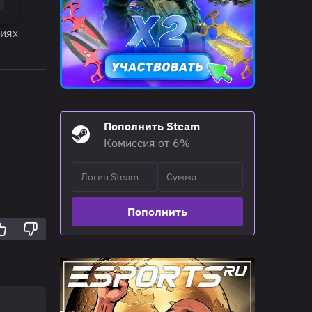
ниях
Пополнить Steam
Комиссия от 6%
Пополнить