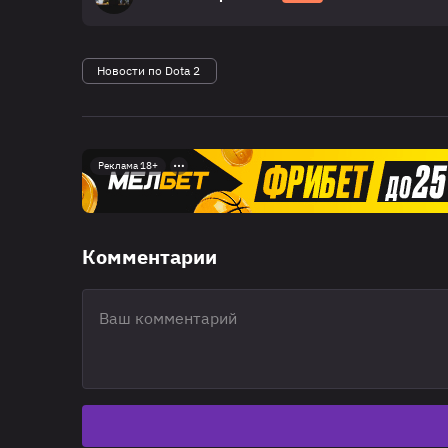
Новости по Dota 2
Реклама 18+
Комментарии