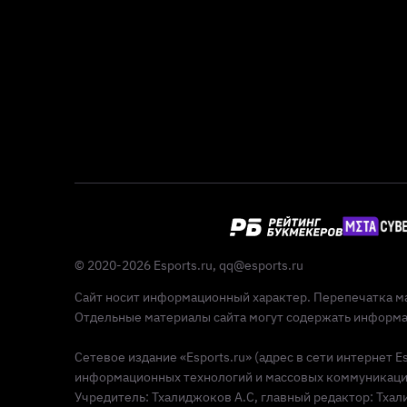
© 2020-2026 Esports.ru,
qq@esports.ru
Сайт носит информационный характер. Перепечатка ма
Отдельные материалы сайта могут содержать информац
Сетевое издание «Esports.ru» (адрес в сети интернет 
информационных технологий и массовых коммуникаций 
Учредитель: Тхалиджоков А.С, главный редактор: Тхалид