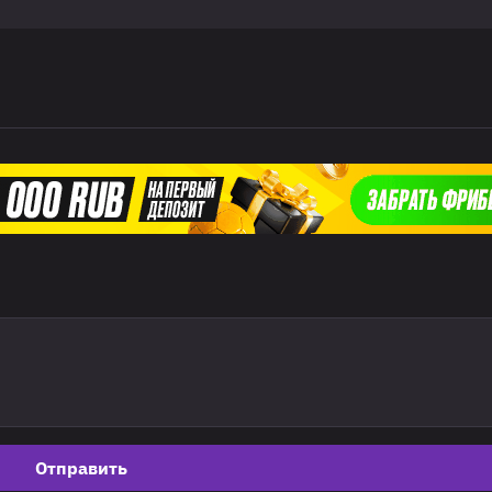
Отправить