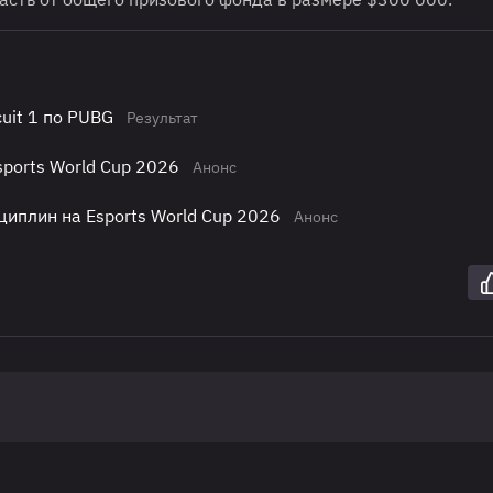
uit 1 по PUBG
Результат
sports World Cup 2026
Анонс
иплин на Esports World Cup 2026
Анонс