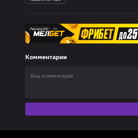
Реклама 18+
Комментарии