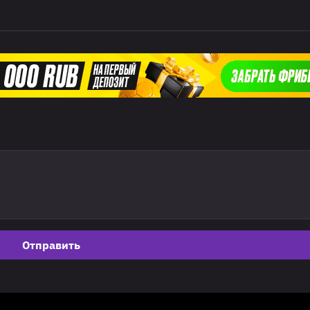
Отправить