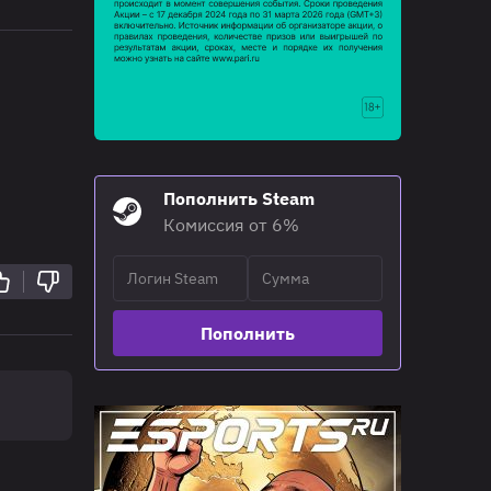
Пополнить Steam
Комиссия от 6%
Пополнить