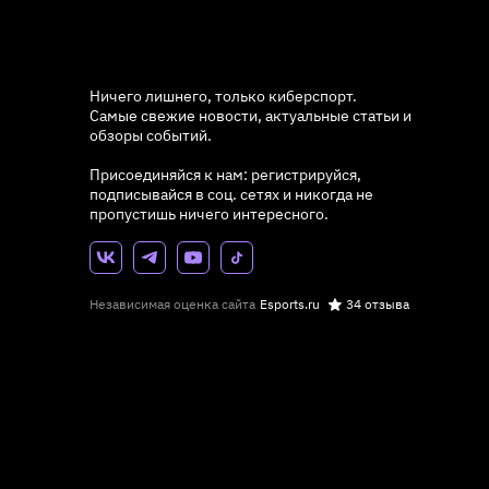
Ничего лишнего, только киберспорт.
Самые свежие новости, актуальные статьи и
обзоры событий.
Присоединяйся к нам: регистрируйся,
подписывайся в соц. сетях и никогда не
пропустишь ничего интересного.
Независимая оценка сайта
Esports.ru
34 отзыва